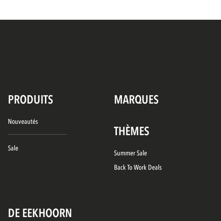
PRODUITS
MARQUES
Nouveautés
THÈMES
Sale
Summer Sale
Back To Work Deals
DE EEKHOORN