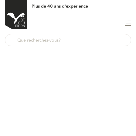
Plus de 40 ans d'expérience