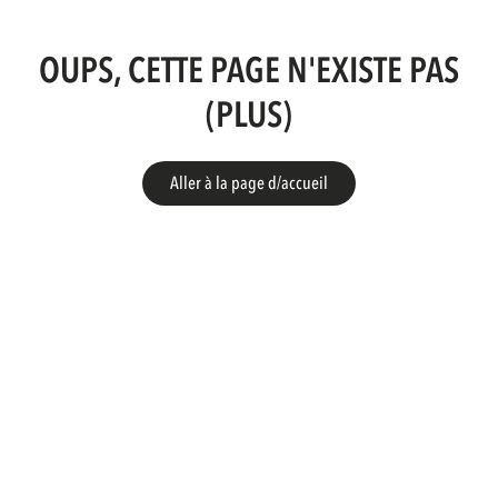
OUPS, CETTE PAGE N'EXISTE PAS
(PLUS)
Aller à la page d/accueil