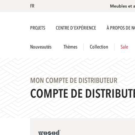
FR
Meubles et 
PROJETS
CENTRE D'EXPÉRIENCE
À PROPOS DE 
Nouveautés
Thèmes
Collection
Sale
MON COMPTE DE DISTRIBUTEUR
COMPTE DE DISTRIBUT