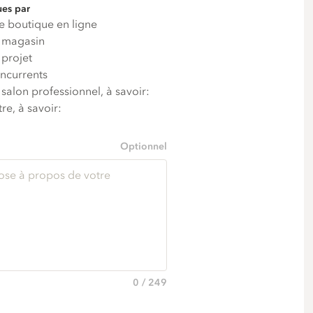
es par
 boutique en ligne
 magasin
projet
currents
salon professionnel, à savoir:
re, à savoir:
Optionnel
0 / 249