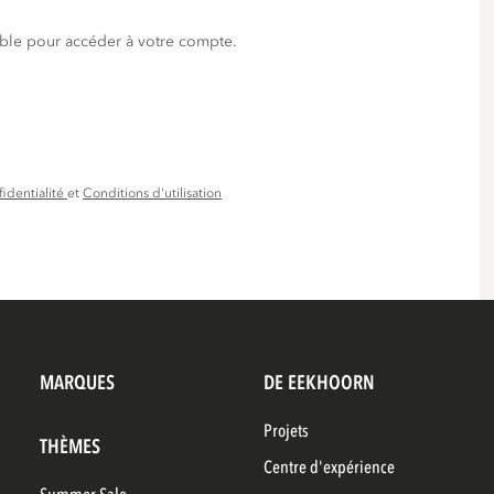
able pour accéder à votre compte.
fidentialité
et
Conditions d'utilisation
MARQUES
DE EEKHOORN
Projets
THÈMES
Centre d'expérience