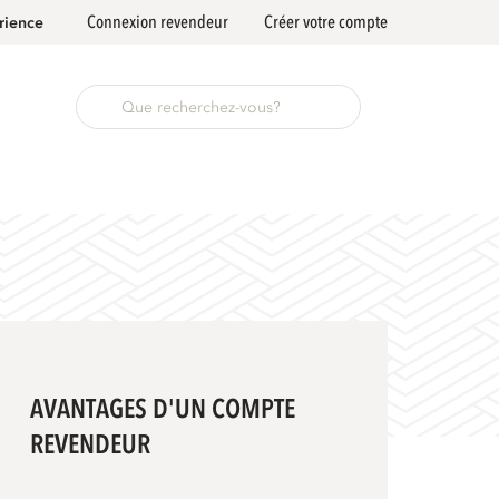
Connexion revendeur
Créer votre compte
rience
AVANTAGES D'UN COMPTE
REVENDEUR