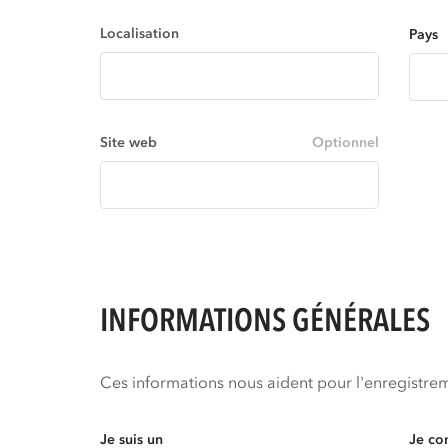
Localisation
Pays
Site web
Optionnel
INFORMATIONS GÉNÉRALES
Ces informations nous aident pour l'enregistre
Je suis un
Je co