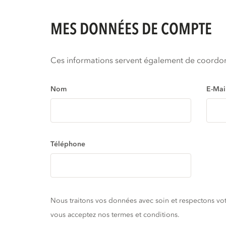
MES DONNÉES DE COMPTE
Ces informations servent également de coordo
Nom
E-Mai
Téléphone
Nous traitons vos données avec soin et respectons votr
vous acceptez nos termes et conditions.