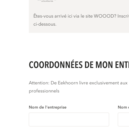
Êtes-vous arrivé ici via le site WOOOD? Inscri
ci-dessous.
COORDONNÉES DE MON ENT
Attention: De Eekhoorn livre exclusivement aux
professionnels
Nom de l'entreprise
Nom 