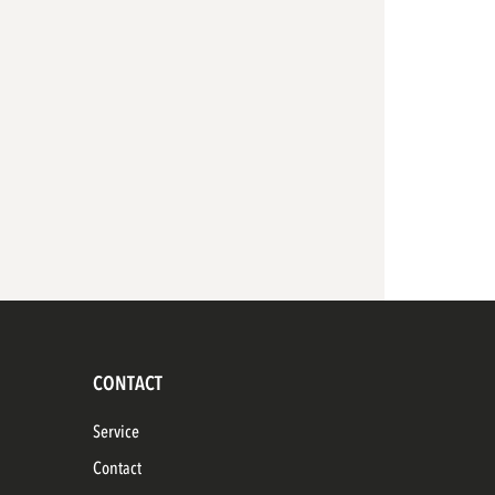
CONTACT
Service
Contact