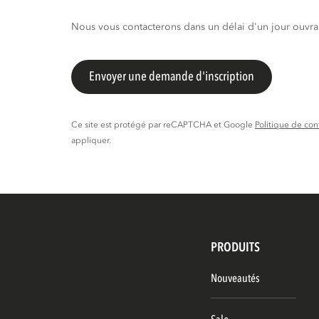
Nous vous contacterons dans un délai d'un jour ouvr
Envoyer une demande d'inscription
Ce site est protégé par reCAPTCHA et Google
Politique de con
appliquer.
PRODUITS
Nouveautés