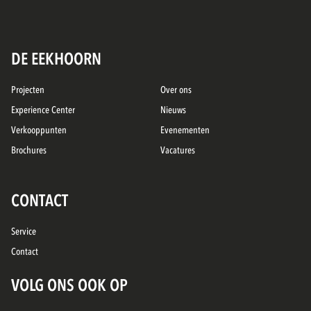
DE EEKHOORN
Projecten
Over ons
Experience Center
Nieuws
Verkooppunten
Evenementen
Brochures
Vacatures
CONTACT
Service
Contact
VOLG ONS OOK OP