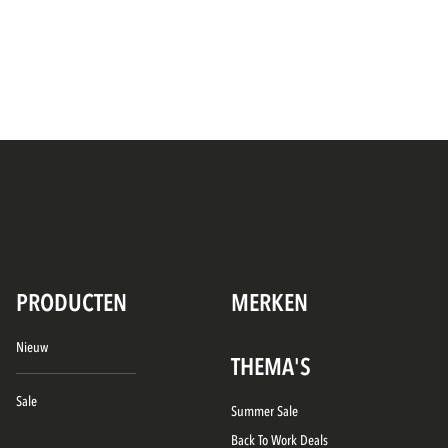
PRODUCTEN
MERKEN
Nieuw
THEMA'S
Sale
Summer Sale
Back To Work Deals