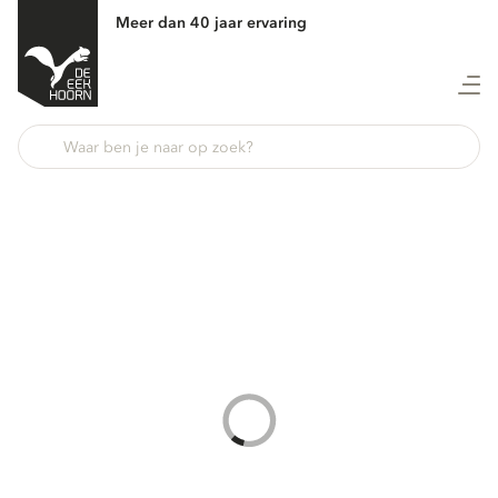
Meer dan 40 jaar ervaring