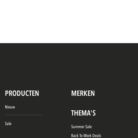
PRODUCTEN
MERKEN
Nieuw
THEMA'S
Sale
Summer Sale
Back To Work Deals