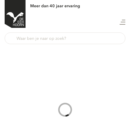
Meer dan 40 jaar ervaring