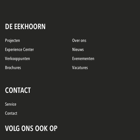
DE EEKHOORN
Projecten
Over ons
Experience Center
Nieuws
Verkooppunten
Evenementen
Brochures
Vacatures
CONTACT
Service
Contact
VOLG ONS OOK OP