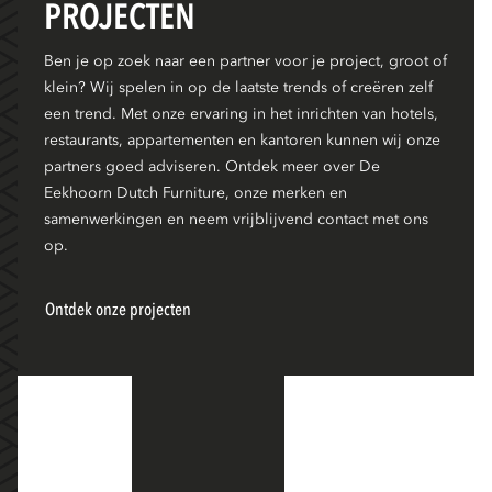
PROJECTEN
Ben je op zoek naar een partner voor je project, groot of
klein? Wij spelen in op de laatste trends of creëren zelf
een trend. Met onze ervaring in het inrichten van hotels,
restaurants, appartementen en kantoren kunnen wij onze
partners goed adviseren. Ontdek meer over De
Eekhoorn Dutch Furniture, onze merken en
samenwerkingen en neem vrijblijvend contact met ons
op.
Ontdek onze projecten