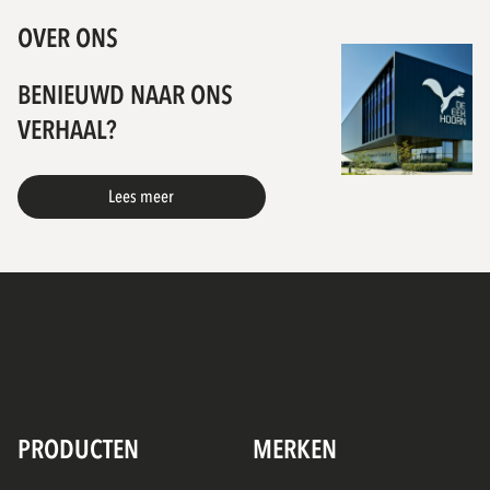
OVER ONS
BENIEUWD NAAR ONS
VERHAAL?
Lees meer
PRODUCTEN
MERKEN