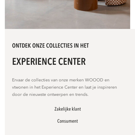
ONTDEK ONZE COLLECTIES IN HET
EXPERIENCE CENTER
Ervaar de collecties van onze merken WOOOD en
vtwonen in het Experience Center en laat je inspireren
door de nieuwste ontwerpen en trends.
Zakelijke klant
Consument