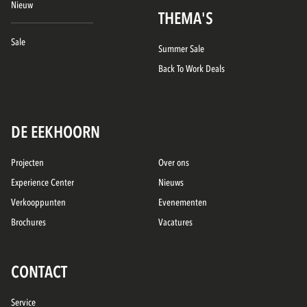
Nieuw
THEMA'S
Sale
Summer Sale
Back To Work Deals
DE EEKHOORN
Projecten
Over ons
Experience Center
Nieuws
Verkooppunten
Evenementen
Brochures
Vacatures
CONTACT
Service