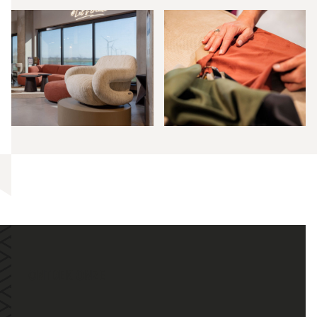
ONTDEK ONZE