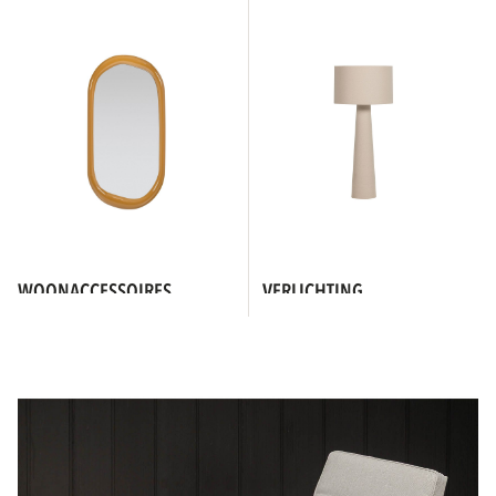
WOONACCESSOIRES
VERLICHTING