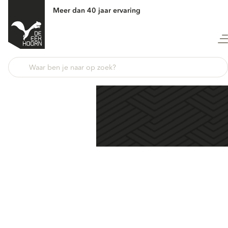
Meer dan 40 jaar ervaring