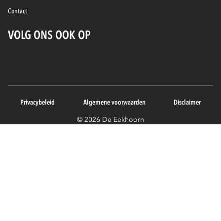
Contact
VOLG ONS OOK OP
Privacybeleid
Algemene voorwaarden
Disclaimer
© 2026 De Eekhoorn