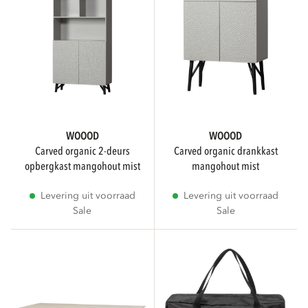
WOOOD
WOOOD
carved organic 2-deurs
carved organic drankkast
opbergkast mangohout mist
mangohout mist
Levering uit voorraad
Levering uit voorraad
Sale
Sale