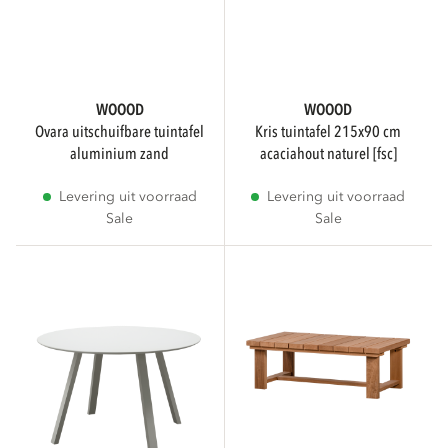
WOOOD
WOOOD
ovara uitschuifbare tuintafel
kris tuintafel 215x90 cm
aluminium zand
acaciahout naturel [fsc]
Levering uit voorraad
Levering uit voorraad
Sale
Sale