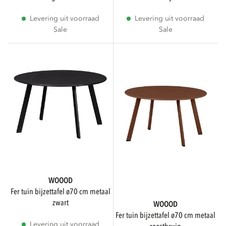
Levering uit voorraad
Levering uit voorraad
Sale
Sale
WOOOD
fer tuin bijzettafel ø70 cm metaal
zwart
WOOOD
fer tuin bijzettafel ø70 cm metaal
Levering uit voorraad