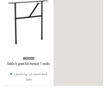
WOOOD
tablo h-poot kd metaal 1 stuks
Levering uit voorraad
Sale