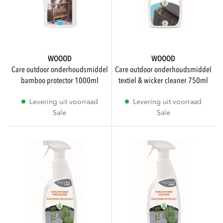
WOOOD
WOOOD
care outdoor onderhoudsmiddel
care outdoor onderhoudsmiddel
bamboo protector 1000ml
textiel & wicker cleaner 750ml
Levering uit voorraad
Levering uit voorraad
Sale
Sale