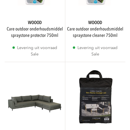
WOOOD
WOOOD
care outdoor onderhoudsmiddel
care outdoor onderhoudsmiddel
spraystone protector 750ml
spraystone cleaner 750ml
Levering uit voorraad
Levering uit voorraad
Sale
Sale