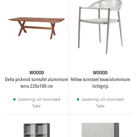
WOOOD
WOOOD
delta picknick tuintafel aluminium
yellow tuinstoel touw/aluminium
terra 220x100 cm
lichtgrijs
Levering uit voorraad
Levering uit voorraad
Sale
Sale