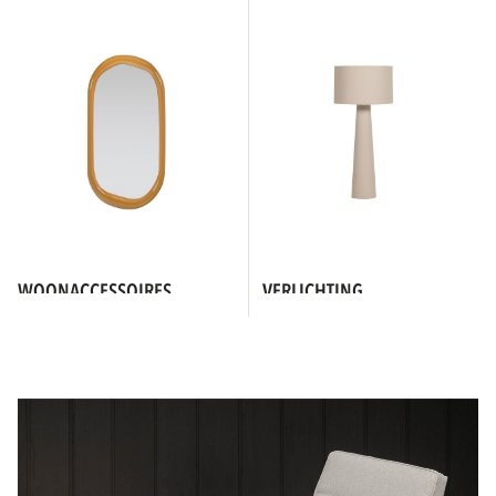
WOONACCESSOIRES
VERLICHTING