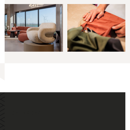
ONTDEK ONZE