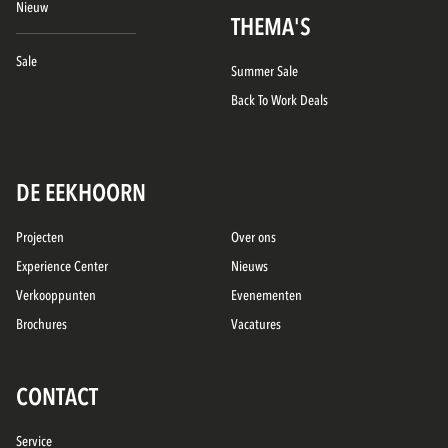
Nieuw
THEMA'S
Sale
Summer Sale
Back To Work Deals
DE EEKHOORN
Projecten
Over ons
Experience Center
Nieuws
Verkooppunten
Evenementen
Brochures
Vacatures
CONTACT
Service