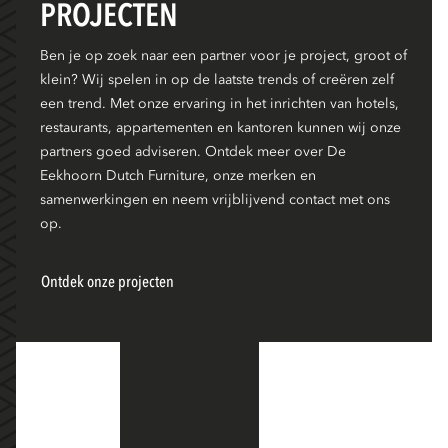
PROJECTEN
Ben je op zoek naar een partner voor je project, groot of
klein? Wij spelen in op de laatste trends of creëren zelf
een trend. Met onze ervaring in het inrichten van hotels,
restaurants, appartementen en kantoren kunnen wij onze
partners goed adviseren. Ontdek meer over De
Eekhoorn Dutch Furniture, onze merken en
samenwerkingen en neem vrijblijvend contact met ons
op.
Ontdek onze projecten