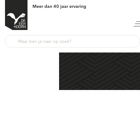
Meer dan 40 jaar ervaring