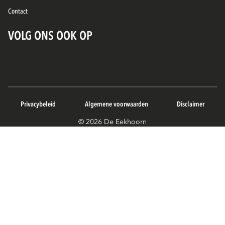
Contact
VOLG ONS OOK OP
Privacybeleid
Algemene voorwaarden
Disclaimer
© 2026 De Eekhoorn