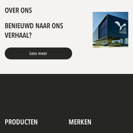
OVER ONS
BENIEUWD NAAR ONS
VERHAAL?
Lees meer
PRODUCTEN
MERKEN