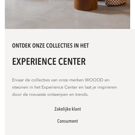
ONTDEK ONZE COLLECTIES IN HET
EXPERIENCE CENTER
Ervaar de collecties van onze merken WOOOD en
vtwonen in het Experience Center en laat je inspireren
door de nieuwste ontwerpen en trends.
Zakelijke klant
Consument