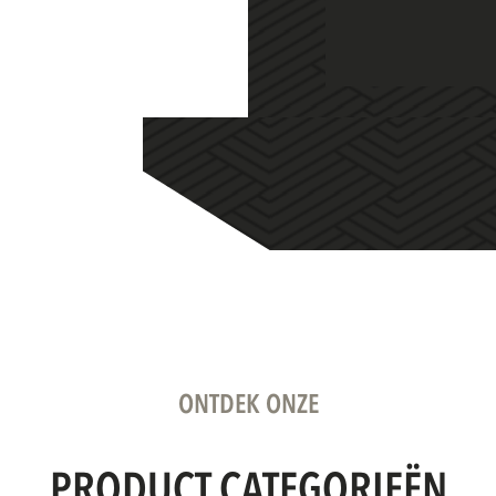
ONTDEK ONZE
PRODUCT CATEGORIEËN