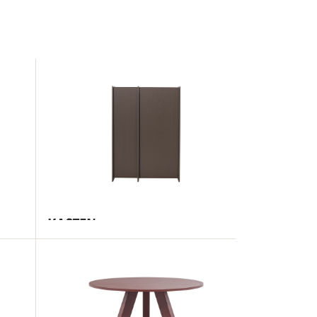
KASTEN