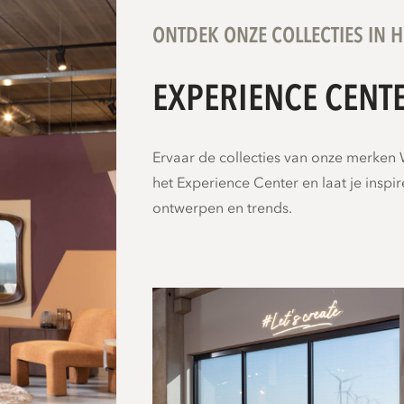
ONTDEK ONZE COLLECTIES IN H
EXPERIENCE CENT
Ervaar de collecties van onze merk
het Experience Center en laat je inspi
ontwerpen en trends.