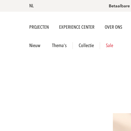
NL
Betaalbare
PROJECTEN
EXPERIENCE CENTER
OVER ONS
Nieuw
Thema's
Collectie
Sale