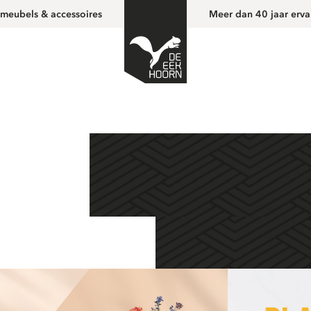
 meubels & accessoires
Meer dan 40 jaar erva