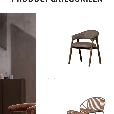
STOELEN