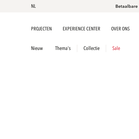
NL
Betaalbare
PROJECTEN
EXPERIENCE CENTER
OVER ONS
Nieuw
Thema's
Collectie
Sale