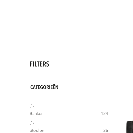
FILTERS
CATEGORIEËN
Banken
124
Stoelen
26