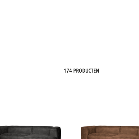
174 PRODUCTEN