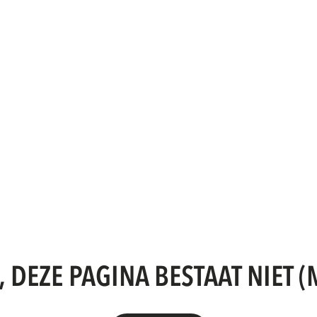
, DEZE PAGINA BESTAAT NIET (