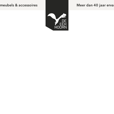
 meubels & accessoires
Meer dan 40 jaar erva