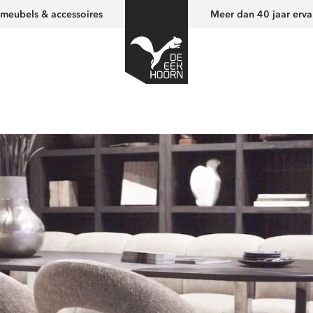
 meubels & accessoires
Meer dan 40 jaar erva