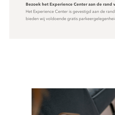
Bezoek het Experience Center aan de rand 
Het Experience Center is gevestigd aan de ran
bieden wij voldoende gratis parkeergelegenheid