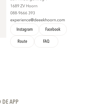
1689 ZV Hoorn
088-9666 393
experience@deeekhoorn.com
Instagram
Facebook
Route
FAQ
 DE APP