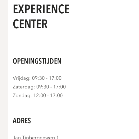
EXPERIENCE
CENTER
OPENINGSTIJDEN
Vrijdag: 09:30 - 17:00
Zaterdag: 09:30 - 17:00
Zondag: 12:00 - 17:00
ADRES
Jan Tinbergenweg 1