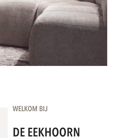
WELKOM BIJ
DE EEKHOORN