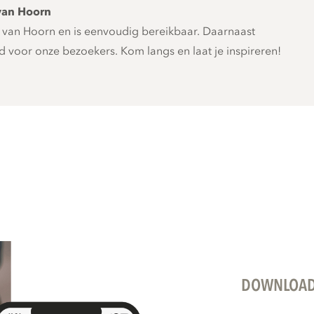
van Hoorn
d van Hoorn en is eenvoudig bereikbaar. Daarnaast
 voor onze bezoekers. Kom langs en laat je inspireren!
DOWNLOAD