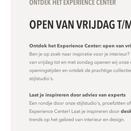
ONTDEK HET EXPERIENCE CENTER
OPEN VAN VRIJDAG T/
Ontdek het Experience Center: open van vri
Ben je op zoek naar inspiratie voor je interieu
van vrijdag tot en met zondag openen wij onze 
openingstijden en ontdek de prachtige collec
stijlstudio's.
Laat je inspireren door advies van experts
Een rondje door onze stijlstudio's, proefzitten o
Experience Center! Laat je inspireren door
des
trends op het gebied van interieur en design.