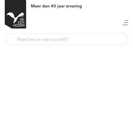
Meer dan 40 jaar ervaring