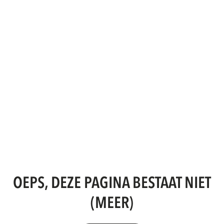
OEPS, DEZE PAGINA BESTAAT NIET
(MEER)