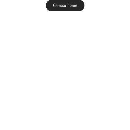
Ga naar home