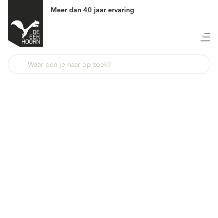
Meer dan 40 jaar ervaring