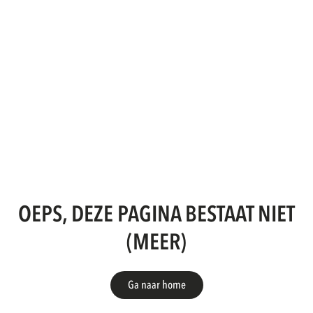
OEPS, DEZE PAGINA BESTAAT NIET
(MEER)
Ga naar home