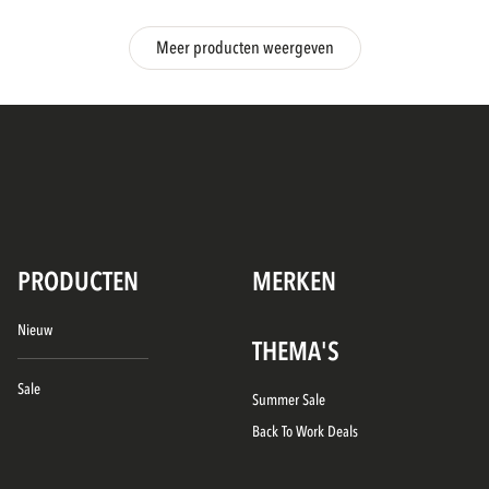
Meer producten weergeven
PRODUCTEN
MERKEN
Nieuw
THEMA'S
Sale
Summer Sale
Back To Work Deals