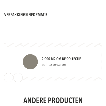
VERPAKKINGSINFORMATIE
2.000 M2 OM DE COLLECTIE
zelf te ervaren
ANDERE PRODUCTEN