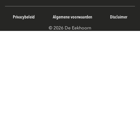
Privacybeleid
Algemene voorwaarden
Disclaimer
© 2026 De Eekhoorn