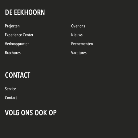
DE EEKHOORN
Projecten
Over ons
Experience Center
Nieuws
Verkooppunten
Evenementen
Brochures
Vacatures
CONTACT
Service
Contact
VOLG ONS OOK OP