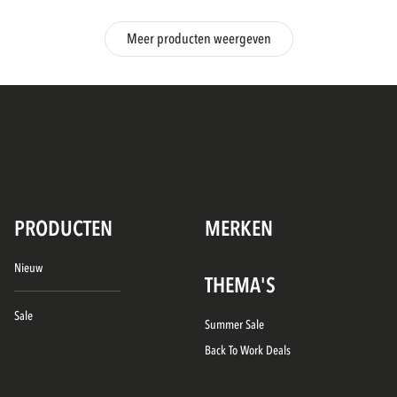
Meer producten weergeven
PRODUCTEN
MERKEN
Nieuw
THEMA'S
Sale
Summer Sale
Back To Work Deals