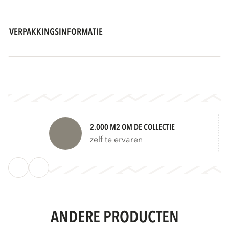
VERPAKKINGSINFORMATIE
2.000 M2 OM DE COLLECTIE
zelf te ervaren
ANDERE PRODUCTEN