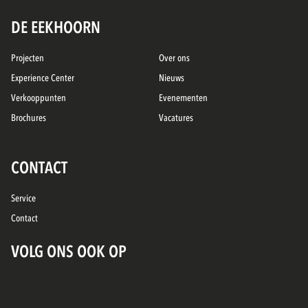
DE EEKHOORN
Projecten
Over ons
Experience Center
Nieuws
Verkooppunten
Evenementen
Brochures
Vacatures
CONTACT
Service
Contact
VOLG ONS OOK OP