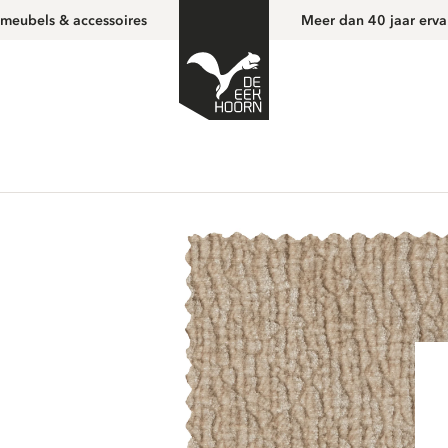
 meubels & accessoires
Meer dan 40 jaar erva