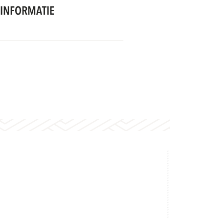
INFORMATIE