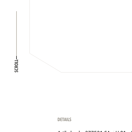
SCROLL
DETAILS