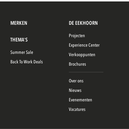
MERKEN
DE EEKHOORN
Projecten
THEMA'S
Experience Center
Summer Sale
Verkooppunten
Back To Work Deals
Brochures
Over ons
Nieuws
Evenementen
Vacatures