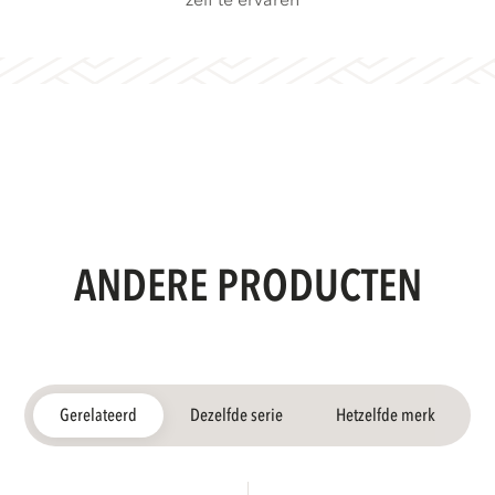
zelf te ervaren
ANDERE PRODUCTEN
Gerelateerd
Dezelfde serie
Hetzelfde merk