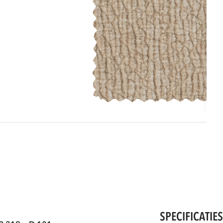
SPECIFICATIE