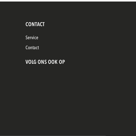
CONTACT
Service
Contact
VOLG ONS OOK OP