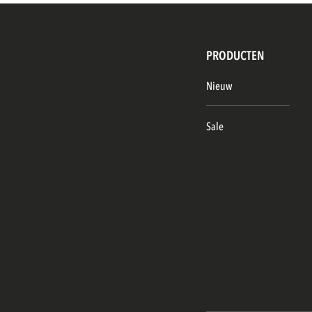
PRODUCTEN
Nieuw
Sale