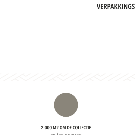
VERPAKKINGS
2.000 M2 OM DE COLLECTIE