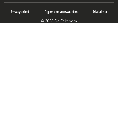
Privacybeleid
Algemene voorwaarden
Disclaimer
© 2026 De Eekhoorn