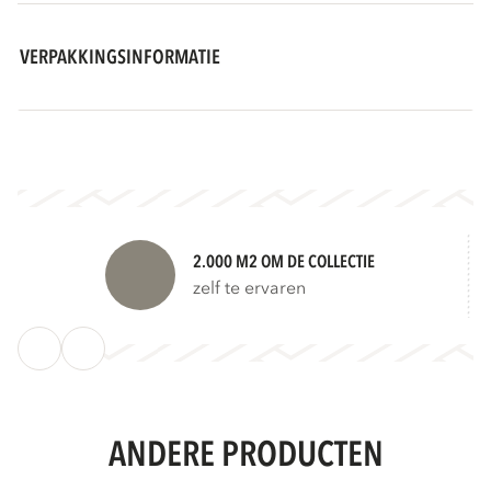
VERPAKKINGSINFORMATIE
2.000 M2 OM DE COLLECTIE
zelf te ervaren
ANDERE PRODUCTEN