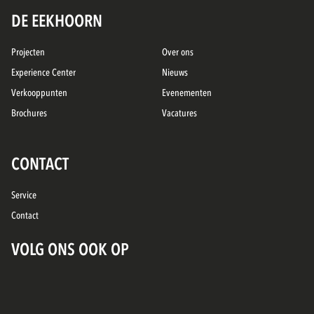
DE EEKHOORN
Projecten
Over ons
Experience Center
Nieuws
Verkooppunten
Evenementen
Brochures
Vacatures
CONTACT
Service
Contact
VOLG ONS OOK OP