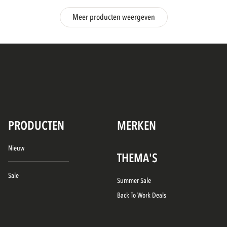
Meer producten weergeven
PRODUCTEN
MERKEN
Nieuw
THEMA'S
Sale
Summer Sale
Back To Work Deals