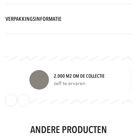
VERPAKKINGSINFORMATIE
2.000 M2 OM DE COLLECTIE
zelf te ervaren
ANDERE PRODUCTEN