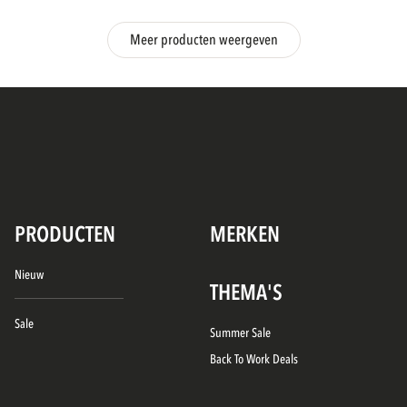
Meer producten weergeven
PRODUCTEN
MERKEN
Nieuw
THEMA'S
Sale
Summer Sale
Back To Work Deals