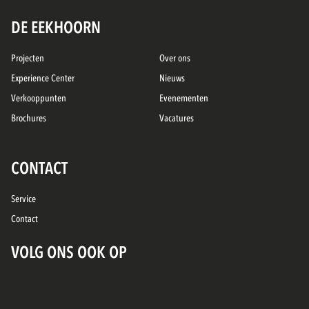
DE EEKHOORN
Projecten
Over ons
Experience Center
Nieuws
Verkooppunten
Evenementen
Brochures
Vacatures
CONTACT
Service
Contact
VOLG ONS OOK OP