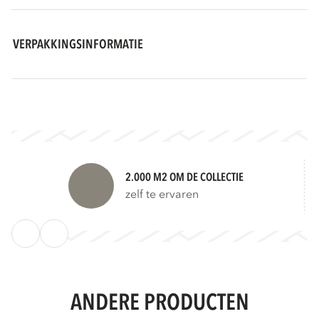
VERPAKKINGSINFORMATIE
2.000 M2 OM DE COLLECTIE
zelf te ervaren
ANDERE PRODUCTEN