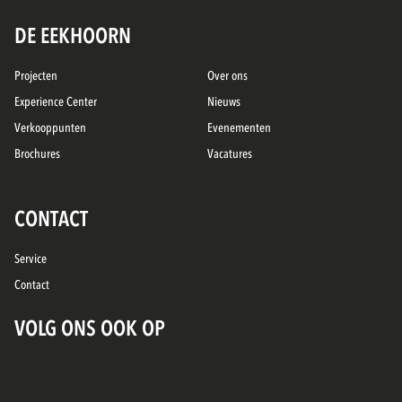
DE EEKHOORN
Projecten
Over ons
Experience Center
Nieuws
Verkooppunten
Evenementen
Brochures
Vacatures
CONTACT
Service
Contact
VOLG ONS OOK OP