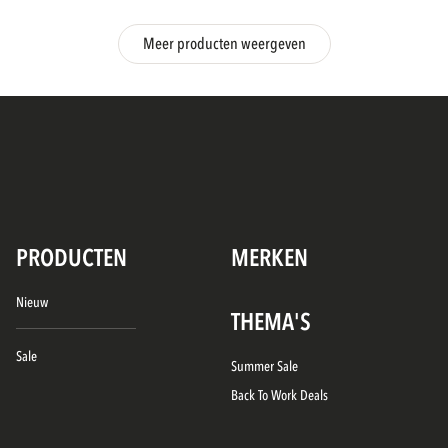
Meer producten weergeven
PRODUCTEN
MERKEN
Nieuw
THEMA'S
Sale
Summer Sale
Back To Work Deals