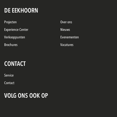
DE EEKHOORN
Projecten
Over ons
Experience Center
Nieuws
Verkooppunten
Evenementen
Brochures
Vacatures
CONTACT
Service
Contact
VOLG ONS OOK OP