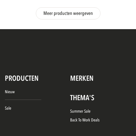
Meer producten weergeven
PRODUCTEN
MERKEN
Nieuw
THEMA'S
Sale
Summer Sale
Back To Work Deals