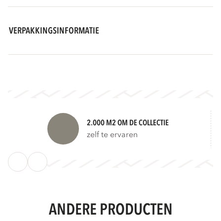
VERPAKKINGSINFORMATIE
2.000 M2 OM DE COLLECTIE
zelf te ervaren
ANDERE PRODUCTEN