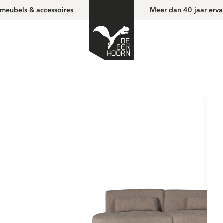
 meubels & accessoires
Meer dan 40 jaar erva