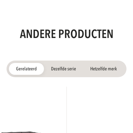
ANDERE PRODUCTEN
Gerelateerd
Dezelfde serie
Hetzelfde merk