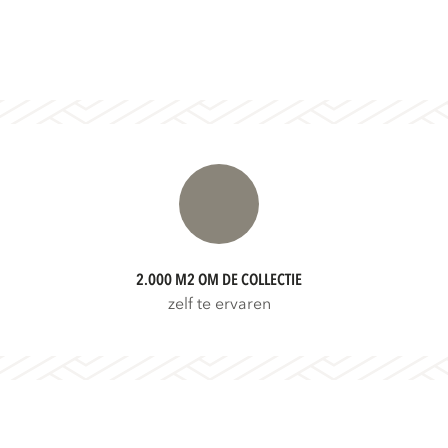
2.000 M2 OM DE COLLECTIE
zelf te ervaren