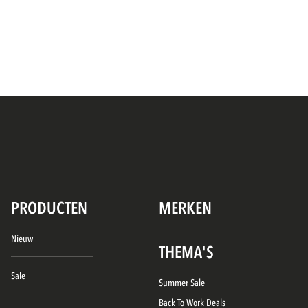
PRODUCTEN
MERKEN
Nieuw
THEMA'S
Sale
Summer Sale
Back To Work Deals