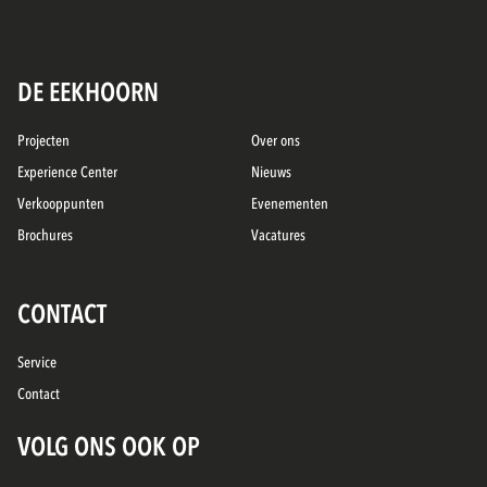
DE EEKHOORN
Projecten
Over ons
Experience Center
Nieuws
Verkooppunten
Evenementen
Brochures
Vacatures
CONTACT
Service
Contact
VOLG ONS OOK OP