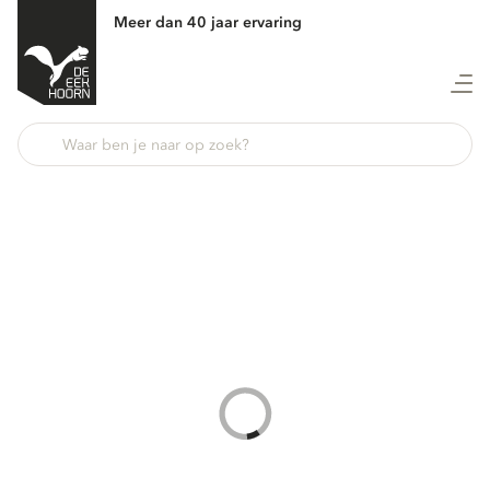
Meer dan 40 jaar ervaring