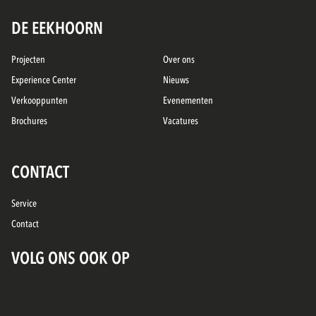
DE EEKHOORN
Projecten
Over ons
Experience Center
Nieuws
Verkooppunten
Evenementen
Brochures
Vacatures
CONTACT
Service
Contact
VOLG ONS OOK OP