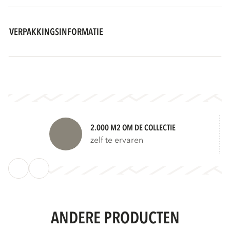
VERPAKKINGSINFORMATIE
2.000 M2 OM DE COLLECTIE
zelf te ervaren
ANDERE PRODUCTEN