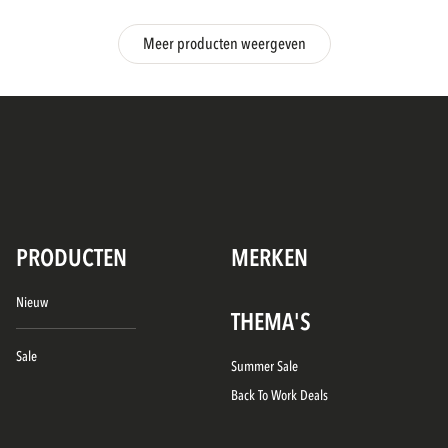
Meer producten weergeven
PRODUCTEN
MERKEN
Nieuw
THEMA'S
Sale
Summer Sale
Back To Work Deals