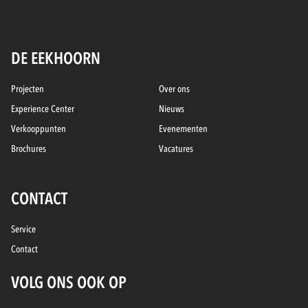
DE EEKHOORN
Projecten
Over ons
Experience Center
Nieuws
Verkooppunten
Evenementen
Brochures
Vacatures
CONTACT
Service
Contact
VOLG ONS OOK OP