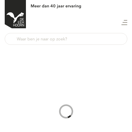
Meer dan 40 jaar ervaring