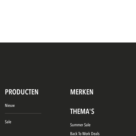
PRODUCTEN
MERKEN
Nieuw
THEMA'S
Sale
Summer Sale
Back To Work Deals