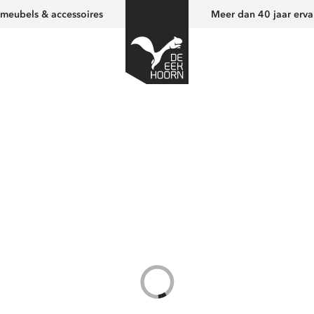
 meubels & accessoires
Meer dan 40 jaar erva