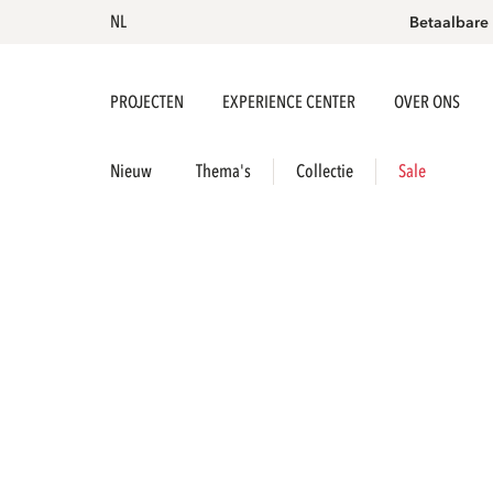
NL
Betaalbare
PROJECTEN
EXPERIENCE CENTER
OVER ONS
Nieuw
Thema's
Collectie
Sale