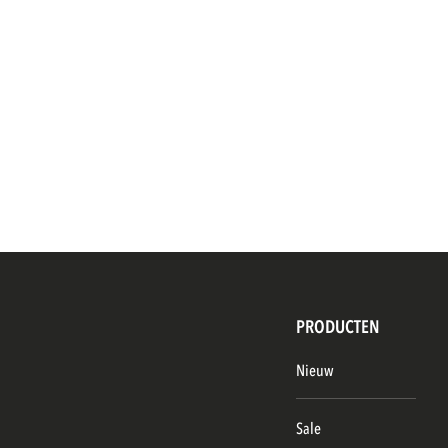
PRODUCTEN
Nieuw
Sale