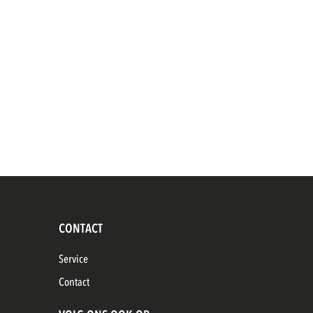
CONTACT
Service
Contact