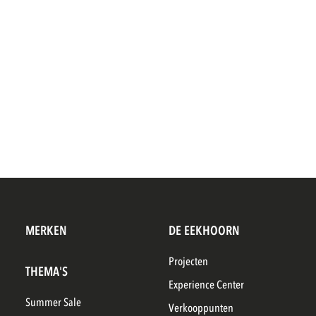
MERKEN
DE EEKHOORN
Projecten
THEMA'S
Experience Center
Summer Sale
Verkooppunten