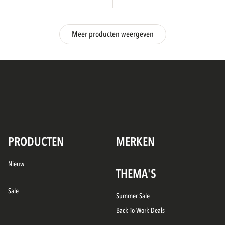
Meer producten weergeven
PRODUCTEN
MERKEN
Nieuw
THEMA'S
Sale
Summer Sale
Back To Work Deals