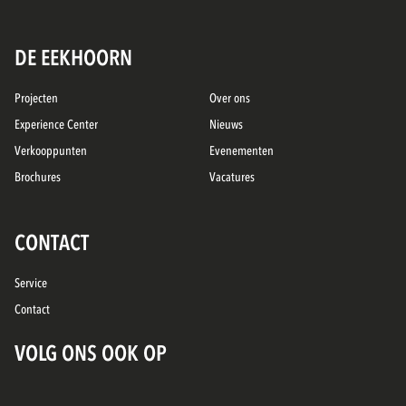
DE EEKHOORN
Projecten
Over ons
Experience Center
Nieuws
Verkooppunten
Evenementen
Brochures
Vacatures
CONTACT
Service
Contact
VOLG ONS OOK OP