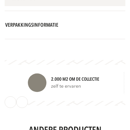
VERPAKKINGSINFORMATIE
2.000 M2 OM DE COLLECTIE
zelf te ervaren