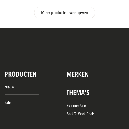
Meer producten weergeven
PRODUCTEN
MERKEN
Nieuw
THEMA'S
Sale
Summer Sale
Back To Work Deals