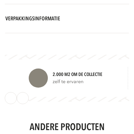
VERPAKKINGSINFORMATIE
2.000 M2 OM DE COLLECTIE
zelf te ervaren
ANDERE PRODUCTEN