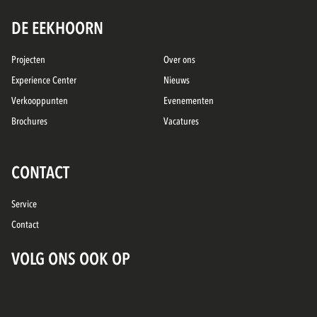
DE EEKHOORN
Projecten
Over ons
Experience Center
Nieuws
Verkooppunten
Evenementen
Brochures
Vacatures
CONTACT
Service
Contact
VOLG ONS OOK OP