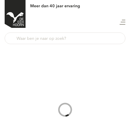
Meer dan 40 jaar ervaring