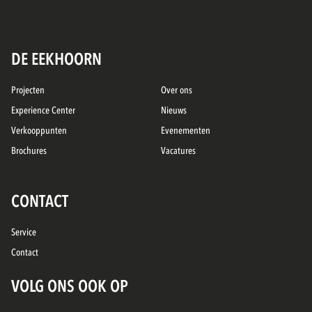
DE EEKHOORN
Projecten
Over ons
Experience Center
Nieuws
Verkooppunten
Evenementen
Brochures
Vacatures
CONTACT
Service
Contact
VOLG ONS OOK OP