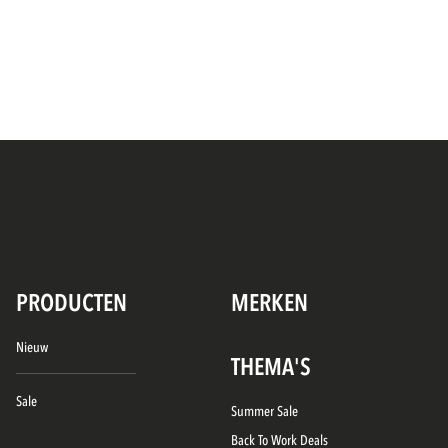
PRODUCTEN
MERKEN
Nieuw
THEMA'S
Sale
Summer Sale
Back To Work Deals