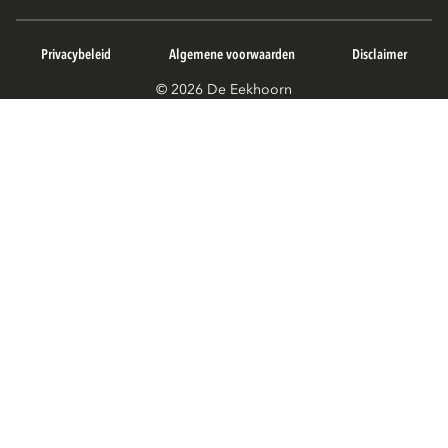
Privacybeleid
Algemene voorwaarden
Disclaimer
© 2026 De Eekhoorn