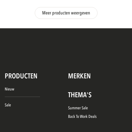
Meer producten weergeven
PRODUCTEN
MERKEN
Nieuw
THEMA'S
Sale
Summer Sale
Back To Work Deals