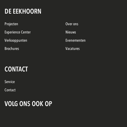
DE EEKHOORN
Projecten
Over ons
Experience Center
Nieuws
Verkooppunten
Evenementen
Brochures
Vacatures
CONTACT
Service
Contact
VOLG ONS OOK OP