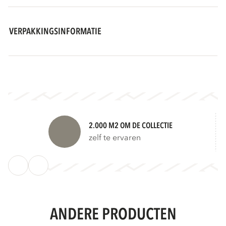
VERPAKKINGSINFORMATIE
2.000 M2 OM DE COLLECTIE
zelf te ervaren
ANDERE PRODUCTEN