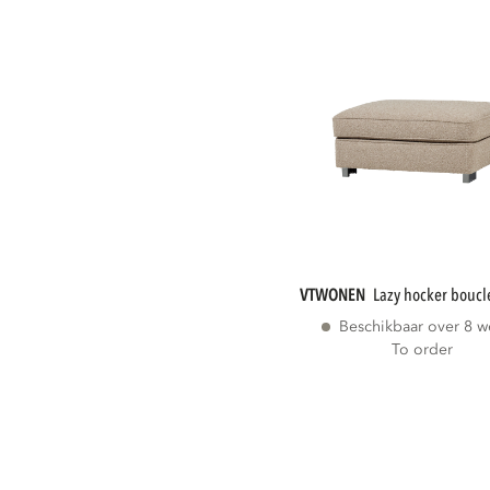
VTWONEN
lazy hocker boucl
Beschikbaar over 8 
To order