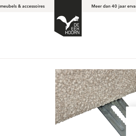
 meubels & accessoires
Meer dan 40 jaar erva