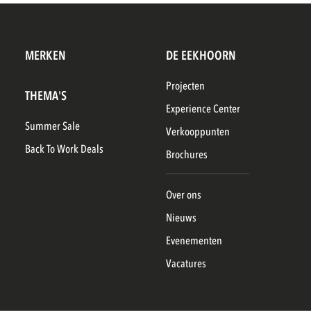
MERKEN
DE EEKHOORN
Projecten
THEMA'S
Experience Center
Summer Sale
Verkooppunten
Back To Work Deals
Brochures
Over ons
Nieuws
Evenementen
Vacatures