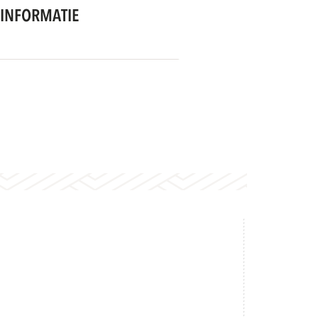
INFORMATIE