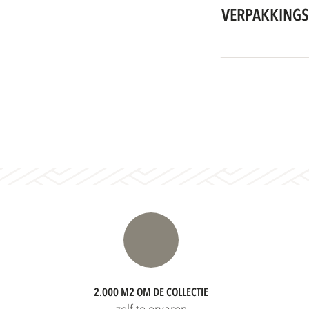
VERPAKKINGS
2.000 M2 OM DE COLLECTIE