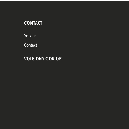
CONTACT
Service
Contact
VOLG ONS OOK OP