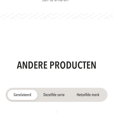
zelf te ervaren
ANDERE PRODUCTEN
Gerelateerd
Dezelfde serie
Hetzelfde merk