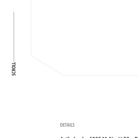
SCROLL
DETAILS