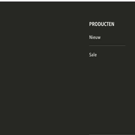
PRODUCTEN
Nieuw
Sale