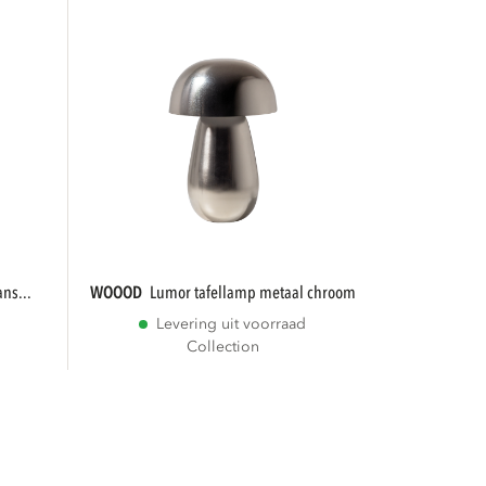
ns...
WOOOD
lumor tafellamp metaal chroom
Levering uit voorraad
Collection