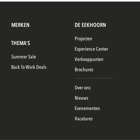
MERKEN
DE EEKHOORN
Projecten
THEMA'S
Experience Center
Summer Sale
Verkooppunten
Back To Work Deals
Brochures
Over ons
Nieuws
Evenementen
Vacatures