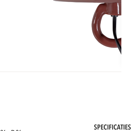
SPECIFICATIE