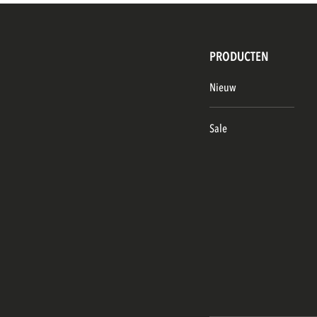
PRODUCTEN
Nieuw
Sale