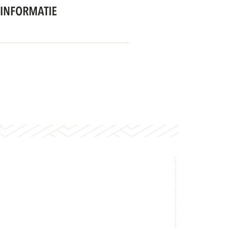
INFORMATIE