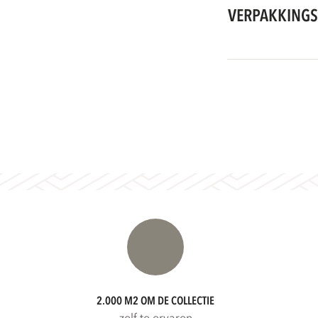
VERPAKKINGS
2.000 M2 OM DE COLLECTIE