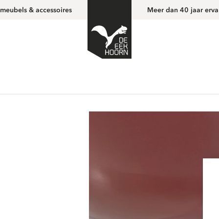
 meubels & accessoires
Meer dan 40 jaar erva