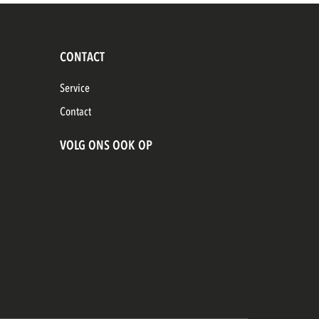
CONTACT
Service
Contact
VOLG ONS OOK OP