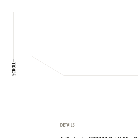
SCROLL
DETAILS