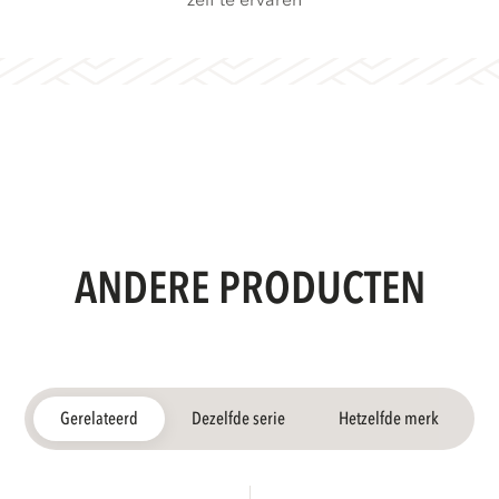
zelf te ervaren
ANDERE PRODUCTEN
Gerelateerd
Dezelfde serie
Hetzelfde merk