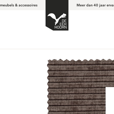
 meubels & accessoires
Meer dan 40 jaar erva