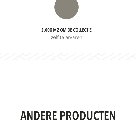
2.000 M2 OM DE COLLECTIE
zelf te ervaren
ANDERE PRODUCTEN