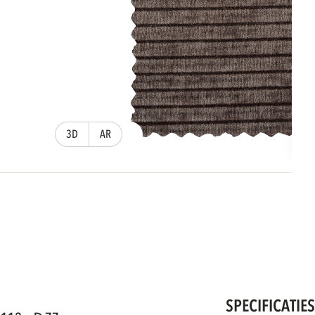
3D
AR
SPECIFICATIE