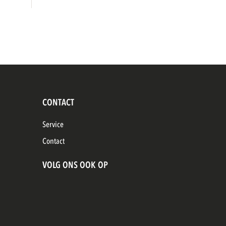
CONTACT
Service
Contact
VOLG ONS OOK OP