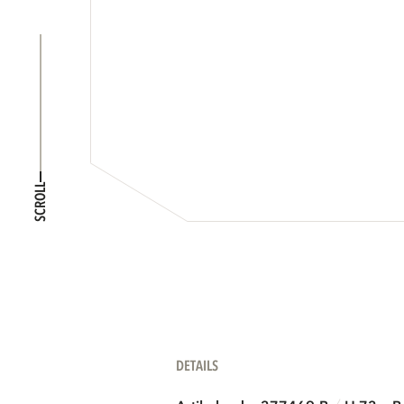
SCROLL
DETAILS