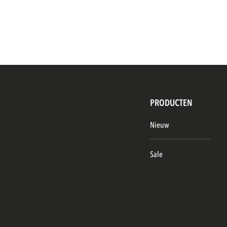
PRODUCTEN
Nieuw
Sale