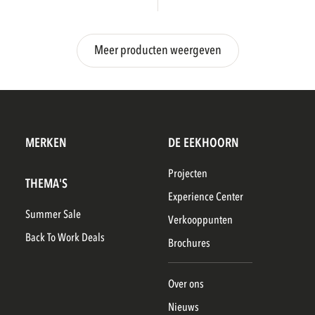
Meer producten weergeven
MERKEN
DE EEKHOORN
Projecten
THEMA'S
Experience Center
Summer Sale
Verkooppunten
Back To Work Deals
Brochures
Over ons
Nieuws