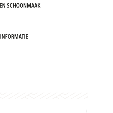
EN SCHOONMAAK
INFORMATIE