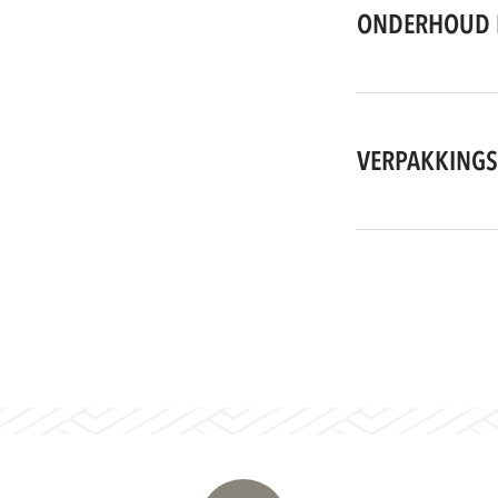
ONDERHOUD 
VERPAKKINGS