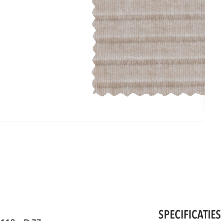
SPECIFICATIE