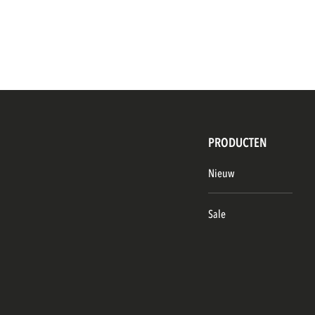
PRODUCTEN
Nieuw
Sale