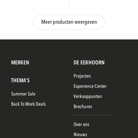
Meer producten weergeven
MERKEN
DE EEKHOORN
Projecten
THEMA'S
Experience Center
Summer Sale
Verkooppunten
Back To Work Deals
Brochures
Over ons
Nieuws