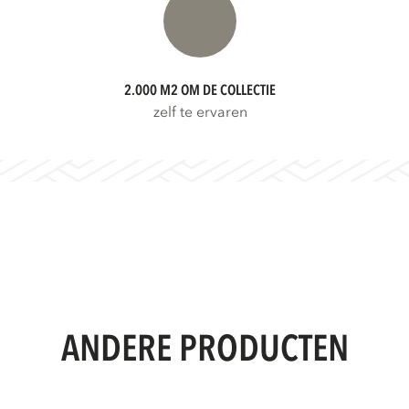
2.000 M2 OM DE COLLECTIE
zelf te ervaren
ANDERE PRODUCTEN