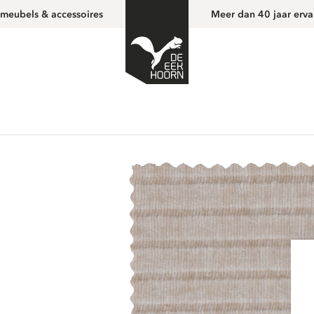
 meubels & accessoires
Meer dan 40 jaar erva