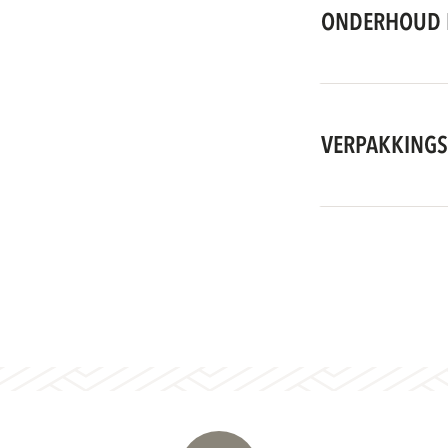
ONDERHOUD 
VERPAKKINGS