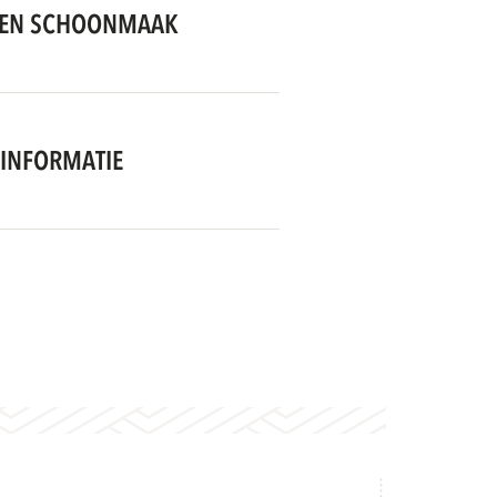
EN SCHOONMAAK
INFORMATIE