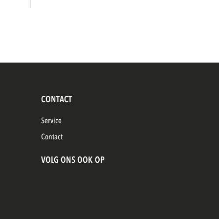
CONTACT
Service
Contact
VOLG ONS OOK OP