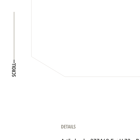
SCROLL
DETAILS