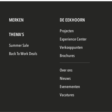
MERKEN
DE EEKHOORN
Projecten
THEMA'S
Experience Center
Summer Sale
Verkooppunten
Back To Work Deals
Brochures
Over ons
Nieuws
Evenementen
Vacatures