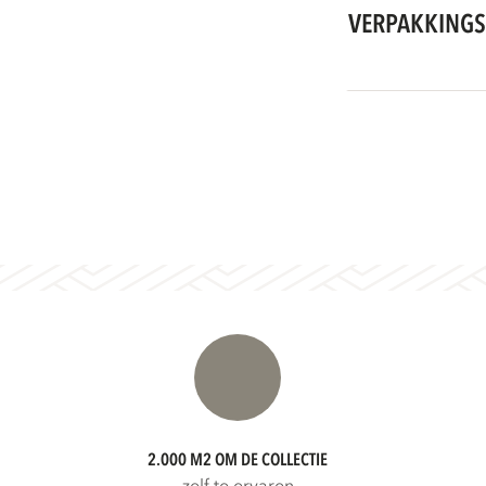
VERPAKKINGS
2.000 M2 OM DE COLLECTIE