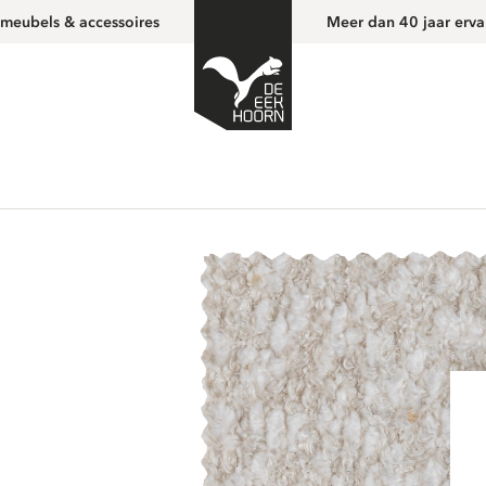
 meubels & accessoires
Meer dan 40 jaar erva