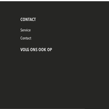
CONTACT
Service
Contact
VOLG ONS OOK OP