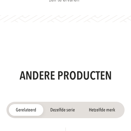
zelf te ervaren
ANDERE PRODUCTEN
Gerelateerd
Dezelfde serie
Hetzelfde merk