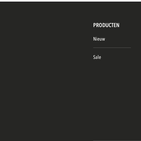
PRODUCTEN
Nieuw
Sale