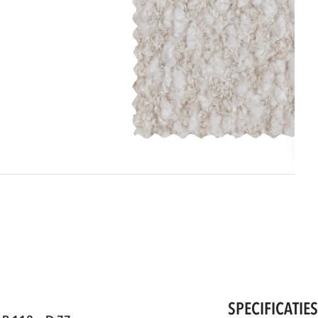
SPECIFICATIE