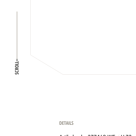
SCROLL
DETAILS