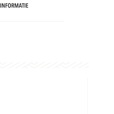
INFORMATIE