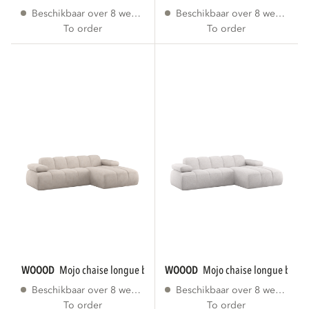
Beschikbaar over 8 weken
Beschikbaar over 8 weken
To order
To order
WOOOD
mojo chaise longue bank rechts...
WOOOD
mojo chaise longue bank 
Beschikbaar over 8 weken
Beschikbaar over 8 weken
To order
To order