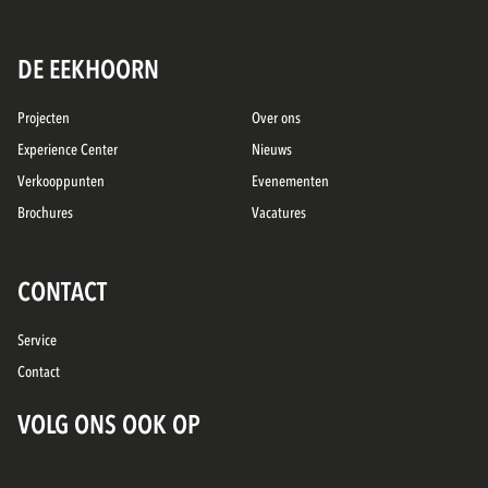
DE EEKHOORN
Projecten
Over ons
Experience Center
Nieuws
Verkooppunten
Evenementen
Brochures
Vacatures
CONTACT
Service
Contact
VOLG ONS OOK OP