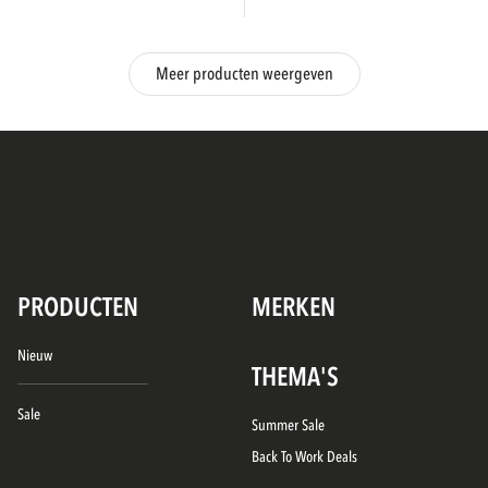
Meer producten weergeven
PRODUCTEN
MERKEN
Nieuw
THEMA'S
Sale
Summer Sale
Back To Work Deals