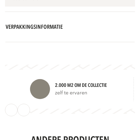
VERPAKKINGSINFORMATIE
2.000 M2 OM DE COLLECTIE
zelf te ervaren