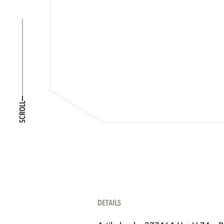
SCROLL
DETAILS