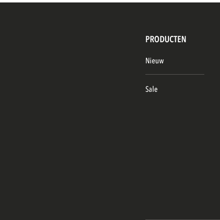
PRODUCTEN
Nieuw
Sale