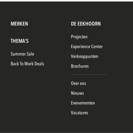
MERKEN
DE EEKHOORN
Projecten
THEMA'S
Experience Center
Summer Sale
Verkooppunten
Back To Work Deals
Brochures
Over ons
Nieuws
Evenementen
Vacatures