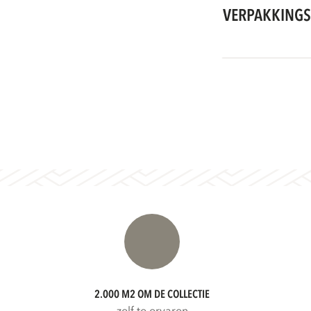
VERPAKKINGS
2.000 M2 OM DE COLLECTIE