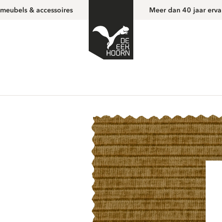
 meubels & accessoires
Meer dan 40 jaar erva