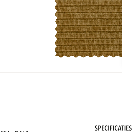
SPECIFICATIE