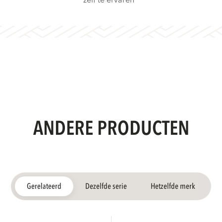
zelf te ervaren
ANDERE PRODUCTEN
Gerelateerd
Dezelfde serie
Hetzelfde merk