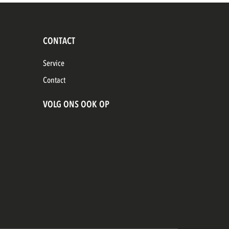
CONTACT
Service
Contact
VOLG ONS OOK OP