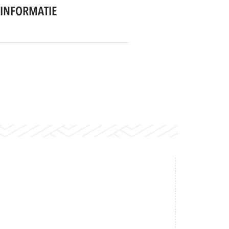
INFORMATIE