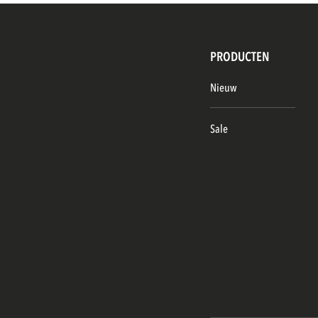
PRODUCTEN
Nieuw
Sale