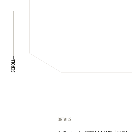
SCROLL
DETAILS