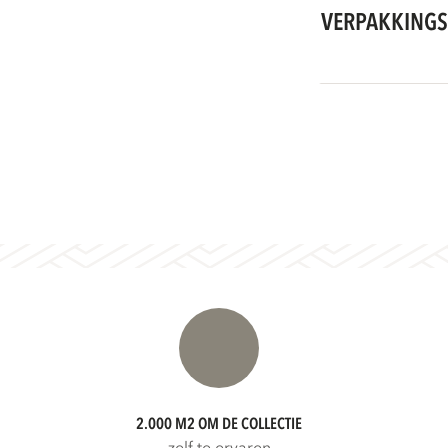
VERPAKKINGS
2.000 M2 OM DE COLLECTIE