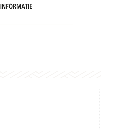
INFORMATIE