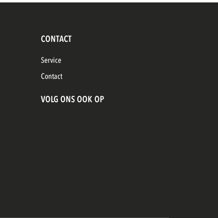
CONTACT
Service
Contact
VOLG ONS OOK OP