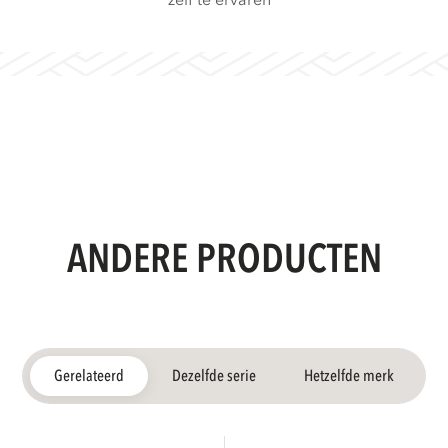
zelf te ervaren
ANDERE PRODUCTEN
Gerelateerd
Dezelfde serie
Hetzelfde merk