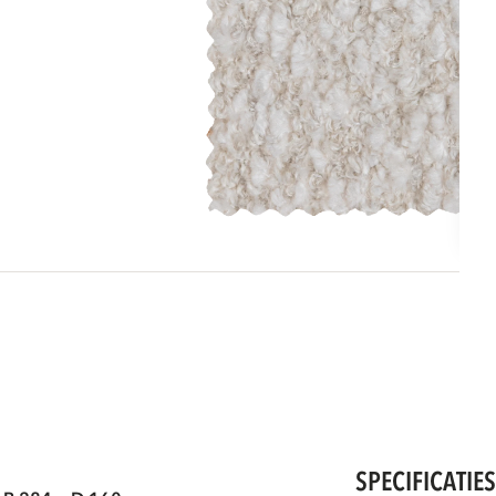
SPECIFICATIE