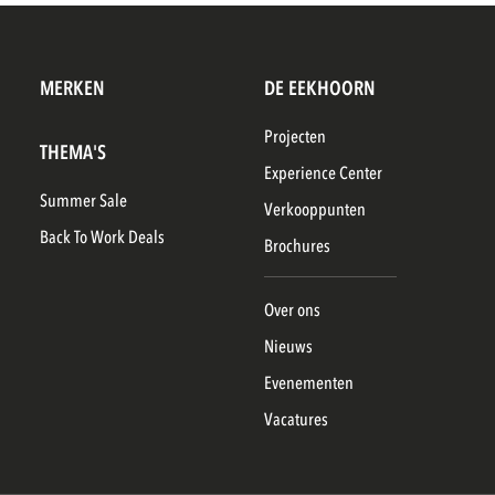
MERKEN
DE EEKHOORN
Projecten
THEMA'S
Experience Center
Summer Sale
Verkooppunten
Back To Work Deals
Brochures
Over ons
Nieuws
Evenementen
Vacatures