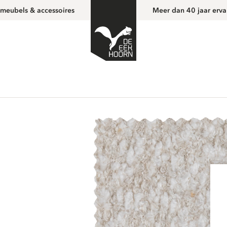
 meubels & accessoires
Meer dan 40 jaar erva