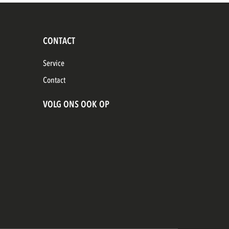
CONTACT
Service
Contact
VOLG ONS OOK OP