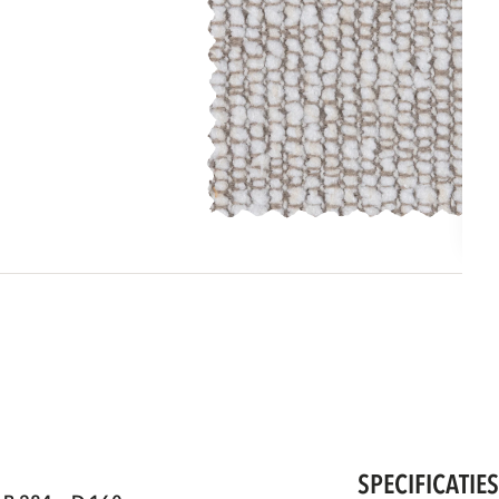
SPECIFICATIE