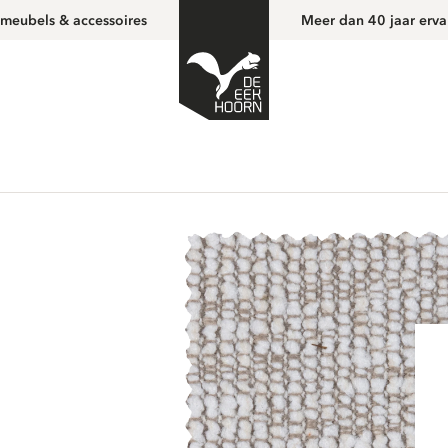
 meubels & accessoires
Meer dan 40 jaar erva