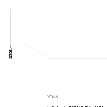
SCROLL
DETAILS