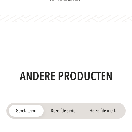
zelf te ervaren
ANDERE PRODUCTEN
Gerelateerd
Dezelfde serie
Hetzelfde merk