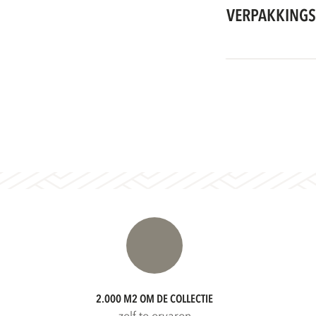
VERPAKKINGS
2.000 M2 OM DE COLLECTIE