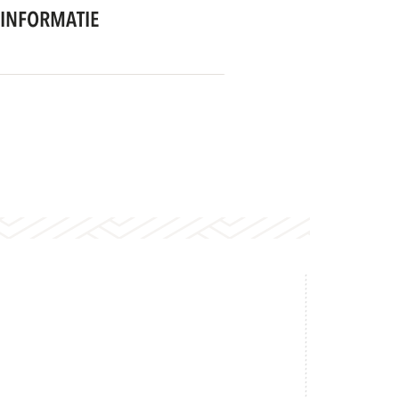
INFORMATIE