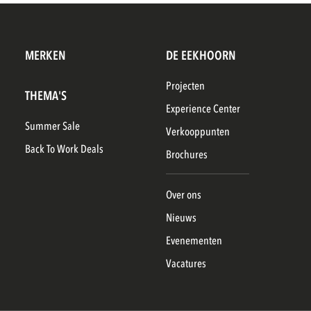
MERKEN
DE EEKHOORN
Projecten
THEMA'S
Experience Center
Summer Sale
Verkooppunten
Back To Work Deals
Brochures
Over ons
Nieuws
Evenementen
Vacatures