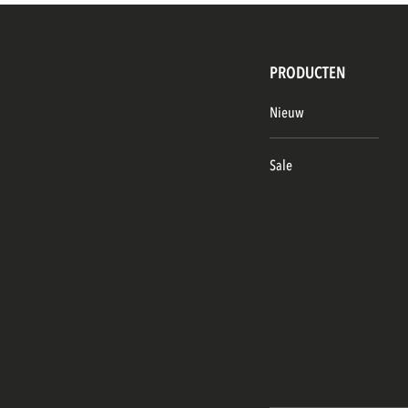
PRODUCTEN
Nieuw
Sale