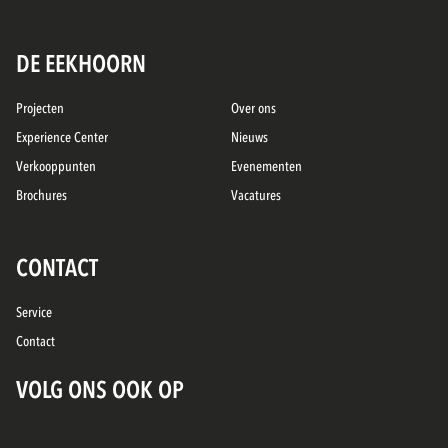
DE EEKHOORN
Projecten
Over ons
Experience Center
Nieuws
Verkooppunten
Evenementen
Brochures
Vacatures
CONTACT
Service
Contact
VOLG ONS OOK OP