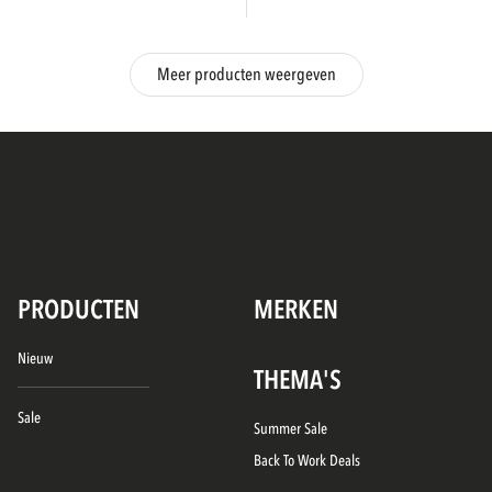
Meer producten weergeven
PRODUCTEN
MERKEN
Nieuw
THEMA'S
Sale
Summer Sale
Back To Work Deals