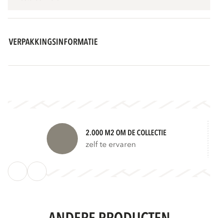
VERPAKKINGSINFORMATIE
2.000 M2 OM DE COLLECTIE
zelf te ervaren