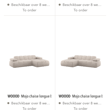
Beschikbaar over 8 weken
Beschikbaar over 8 weken
To order
To order
WOOOD
mojo chaise longue bank rechts...
WOOOD
mojo chaise longue bank l
Beschikbaar over 8 weken
Beschikbaar over 8 weken
To order
To order