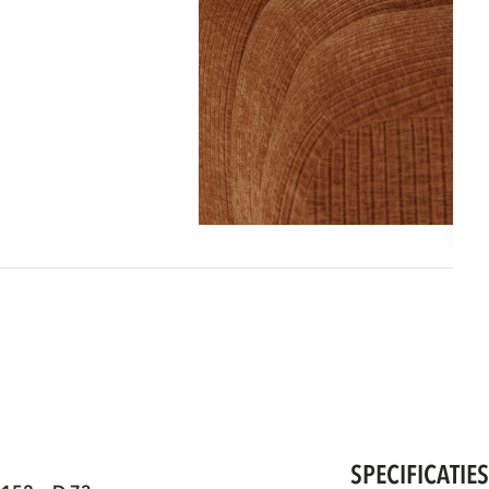
SPECIFICATIE