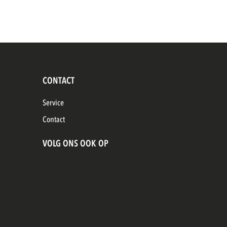
CONTACT
Service
Contact
VOLG ONS OOK OP