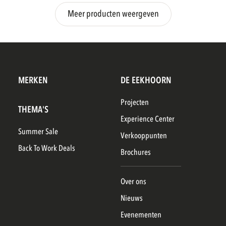
Meer producten weergeven
MERKEN
DE EEKHOORN
Projecten
THEMA'S
Experience Center
Summer Sale
Verkooppunten
Back To Work Deals
Brochures
Over ons
Nieuws
Evenementen