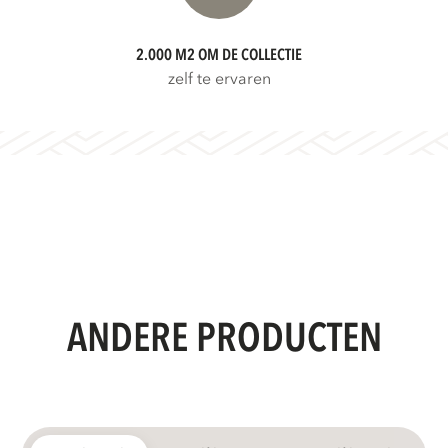
2.000 M2 OM DE COLLECTIE
zelf te ervaren
ANDERE PRODUCTEN