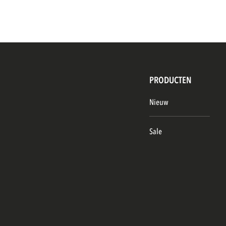
PRODUCTEN
Nieuw
Sale