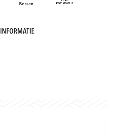
Bossen
INFORMATIE