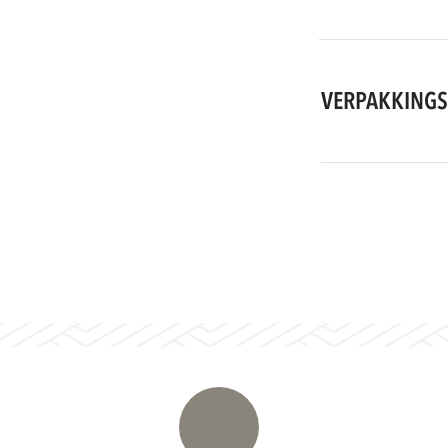
VERPAKKINGS