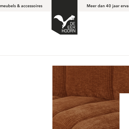
 meubels & accessoires
Meer dan 40 jaar erva