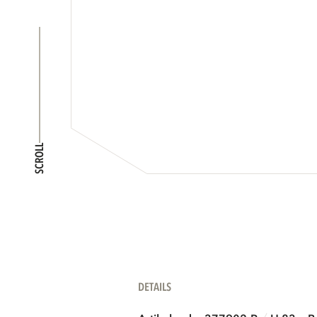
SCROLL
DETAILS