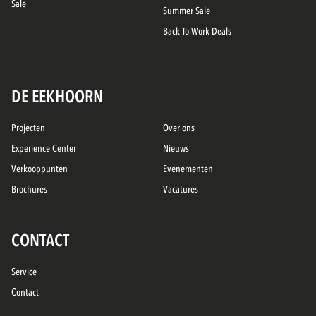
Sale
Summer Sale
Back To Work Deals
DE EEKHOORN
Projecten
Over ons
Experience Center
Nieuws
Verkooppunten
Evenementen
Brochures
Vacatures
CONTACT
Service
Contact