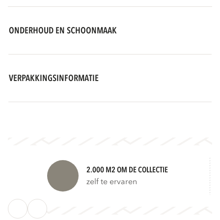
ONDERHOUD EN SCHOONMAAK
VERPAKKINGSINFORMATIE
2.000 M2 OM DE COLLECTIE
zelf te ervaren