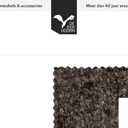
 meubels & accessoires
Meer dan 40 jaar erva