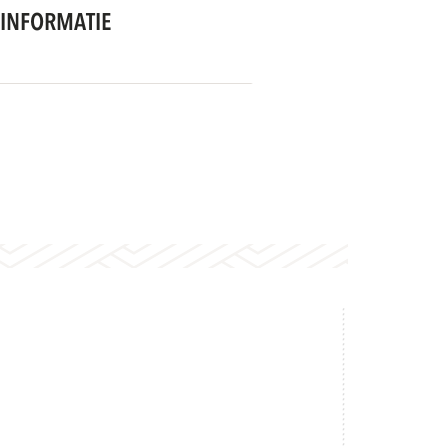
INFORMATIE