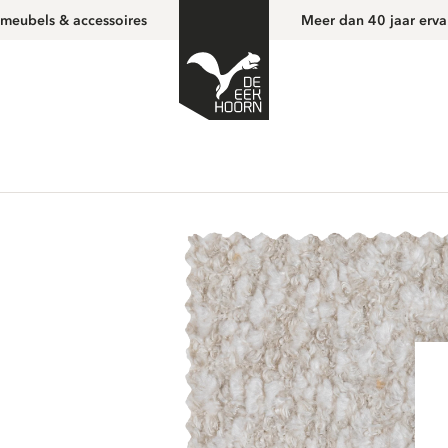
 meubels & accessoires
Meer dan 40 jaar erva