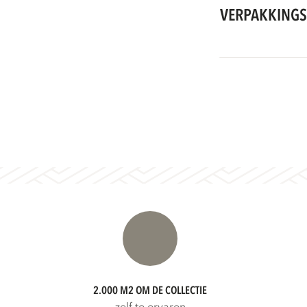
VERPAKKINGS
2.000 M2 OM DE COLLECTIE