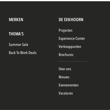
MERKEN
DE EEKHOORN
Projecten
THEMA'S
Experience Center
Summer Sale
Verkooppunten
Back To Work Deals
Brochures
Over ons
Nieuws
Evenementen
Vacatures