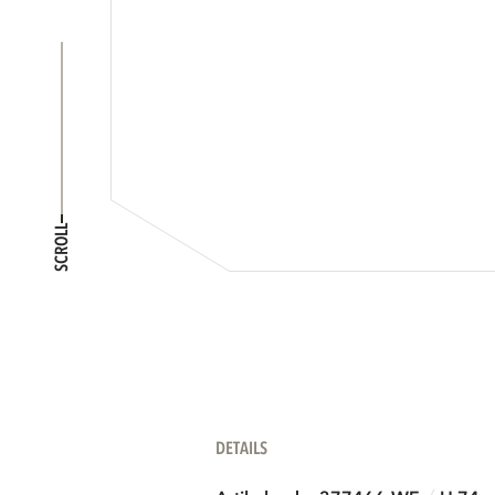
SCROLL
DETAILS