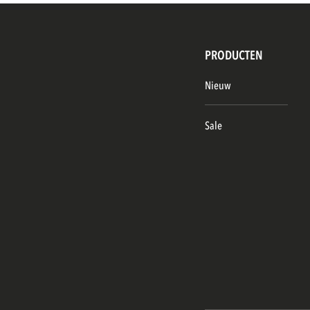
PRODUCTEN
Nieuw
Sale