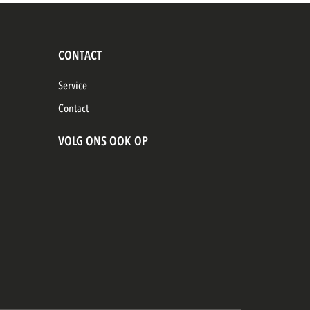
CONTACT
Service
Contact
VOLG ONS OOK OP