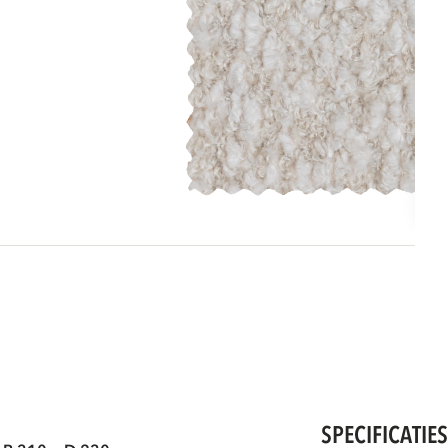
SPECIFICATIE