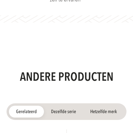
zelf te ervaren
ANDERE PRODUCTEN
Gerelateerd
Dezelfde serie
Hetzelfde merk