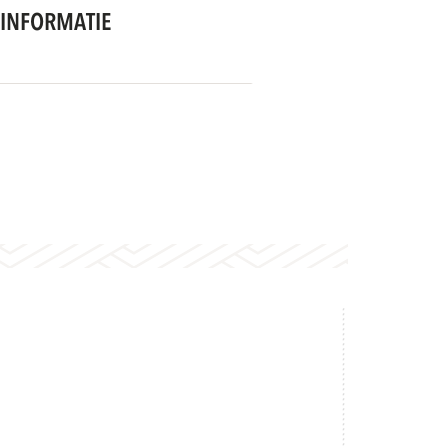
INFORMATIE