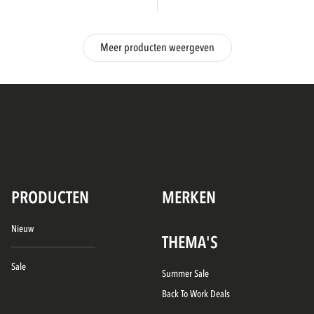
Meer producten weergeven
PRODUCTEN
MERKEN
Nieuw
THEMA'S
Sale
Summer Sale
Back To Work Deals