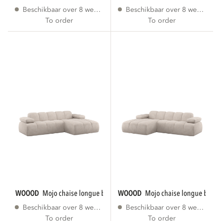
Beschikbaar over 8 weken
Beschikbaar over 8 weken
To order
To order
WOOOD
mojo chaise longue bank rechts...
WOOOD
mojo chaise longue bank l
Beschikbaar over 8 weken
Beschikbaar over 8 weken
To order
To order