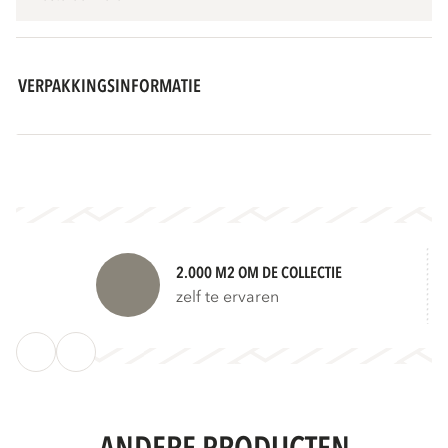
VERPAKKINGSINFORMATIE
2.000 M2 OM DE COLLECTIE
zelf te ervaren