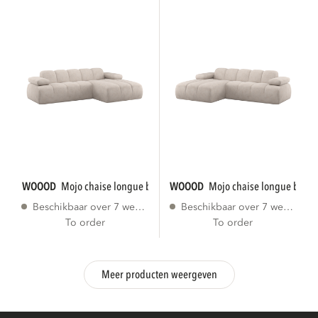
WOOOD
mojo chaise longue bank rechts...
WOOOD
mojo chaise longue bank l
Beschikbaar over 7 weken
Beschikbaar over 7 weken
To order
To order
Meer producten weergeven