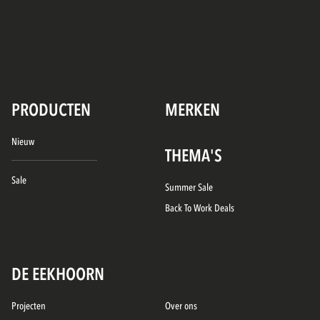
PRODUCTEN
MERKEN
Nieuw
THEMA'S
Sale
Summer Sale
Back To Work Deals
DE EEKHOORN
Projecten
Over ons