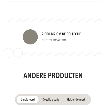
2.000 M2 OM DE COLLECTIE
zelf te ervaren
ANDERE PRODUCTEN
Gerelateerd
Dezelfde serie
Hetzelfde merk