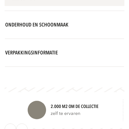
ONDERHOUD EN SCHOONMAAK
VERPAKKINGSINFORMATIE
2.000 M2 OM DE COLLECTIE
zelf te ervaren