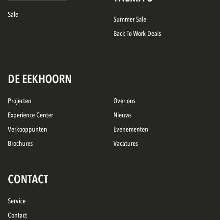
Sale
Summer Sale
Back To Work Deals
DE EEKHOORN
Projecten
Over ons
Experience Center
Nieuws
Verkooppunten
Evenementen
Brochures
Vacatures
CONTACT
Service
Contact