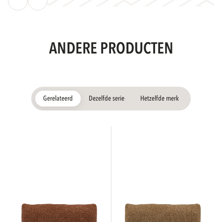
ANDERE PRODUCTEN
Gerelateerd
Dezelfde serie
Hetzelfde merk