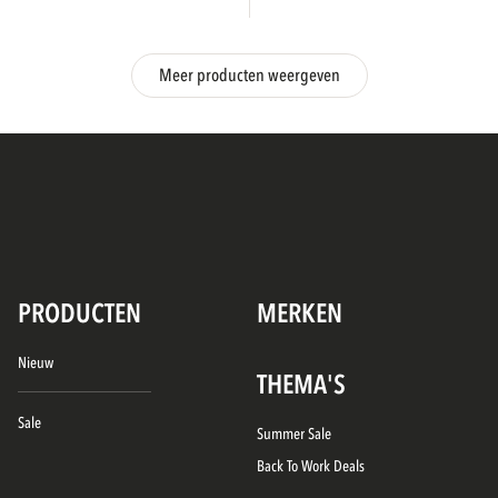
Meer producten weergeven
PRODUCTEN
MERKEN
Nieuw
THEMA'S
Sale
Summer Sale
Back To Work Deals