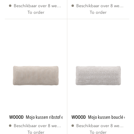
Beschikbaar over 8 weken
Beschikbaar over 8 weken
To order
To order
WOOOD
mojo kussen ribstof ecru
WOOOD
mojo kussen bouclé ecr
Beschikbaar over 8 weken
Beschikbaar over 8 weken
To order
To order