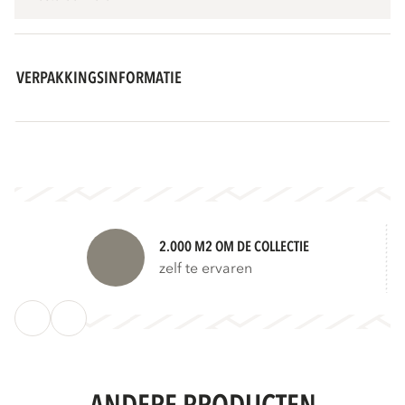
VERPAKKINGSINFORMATIE
2.000 M2 OM DE COLLECTIE
zelf te ervaren