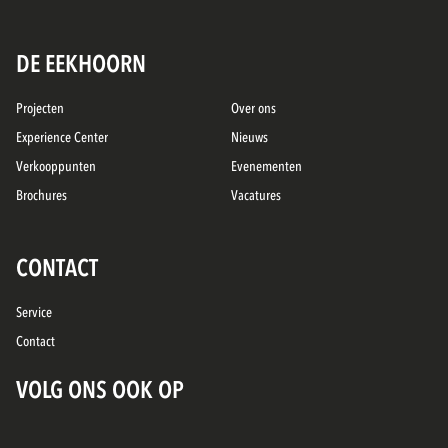
DE EEKHOORN
Projecten
Over ons
Experience Center
Nieuws
Verkooppunten
Evenementen
Brochures
Vacatures
CONTACT
Service
Contact
VOLG ONS OOK OP