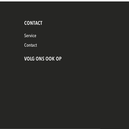
CONTACT
Service
Contact
VOLG ONS OOK OP