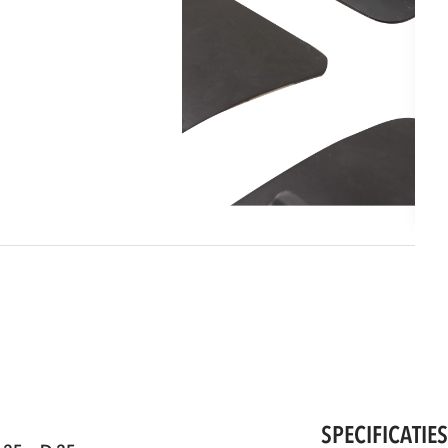
SPECIFICATIE