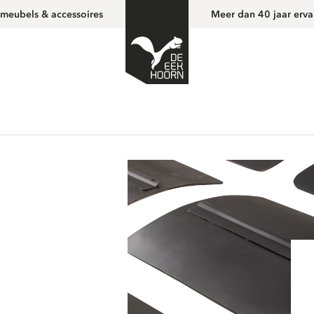
 meubels & accessoires
Meer dan 40 jaar erva