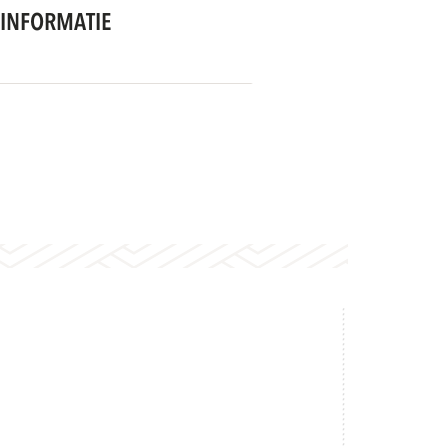
INFORMATIE