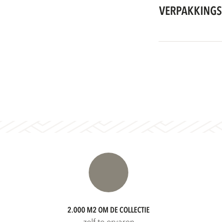
VERPAKKINGS
2.000 M2 OM DE COLLECTIE