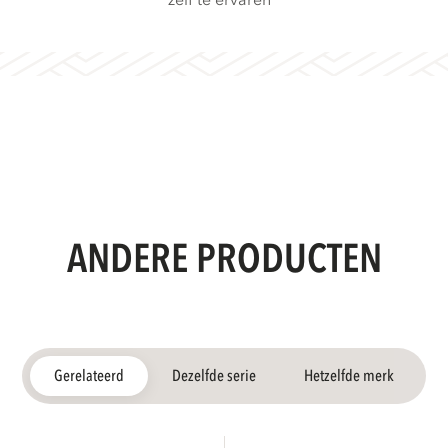
zelf te ervaren
ANDERE PRODUCTEN
Gerelateerd
Dezelfde serie
Hetzelfde merk