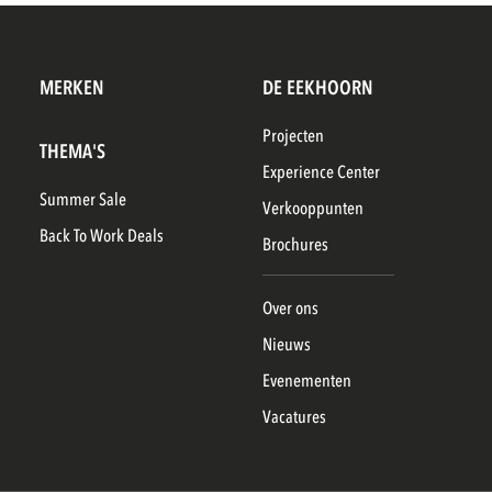
MERKEN
DE EEKHOORN
Projecten
THEMA'S
Experience Center
Summer Sale
Verkooppunten
Back To Work Deals
Brochures
Over ons
Nieuws
Evenementen
Vacatures