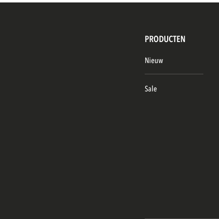
PRODUCTEN
Nieuw
Sale