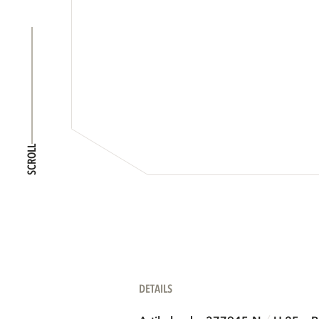
SCROLL
DETAILS