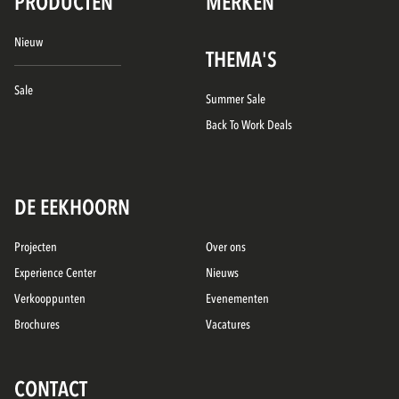
PRODUCTEN
MERKEN
Nieuw
THEMA'S
Sale
Summer Sale
Back To Work Deals
DE EEKHOORN
Projecten
Over ons
Experience Center
Nieuws
Verkooppunten
Evenementen
Brochures
Vacatures
CONTACT