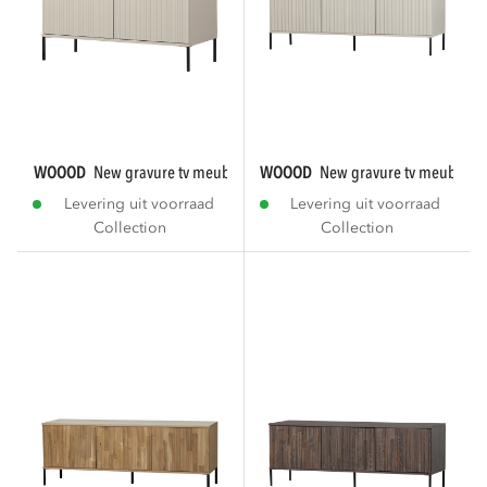
WOOOD
new gravure tv meubel 100 cm grenen...
WOOOD
new gravure tv meubel 1
Levering uit voorraad
Levering uit voorraad
Collection
Collection