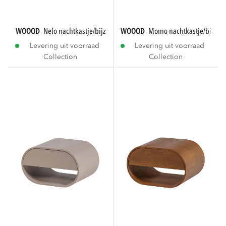
WOOOD
nelo nachtkastje/bijzettafel hout...
WOOOD
momo nachtkastje/bijzetta
Levering uit voorraad
Levering uit voorraad
Collection
Collection