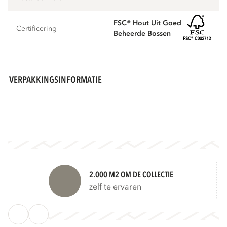
FSC® Hout Uit Goed
Certificering
Beheerde Bossen
VERPAKKINGSINFORMATIE
2.000 M2 OM DE COLLECTIE
zelf te ervaren