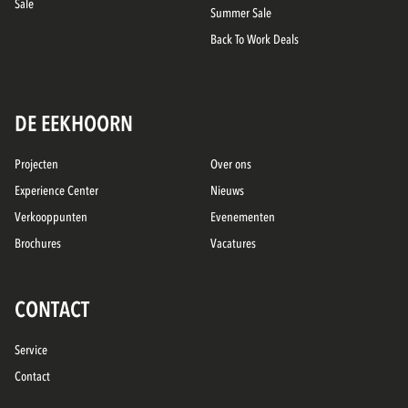
Sale
Summer Sale
Back To Work Deals
DE EEKHOORN
Projecten
Over ons
Experience Center
Nieuws
Verkooppunten
Evenementen
Brochures
Vacatures
CONTACT
Service
Contact