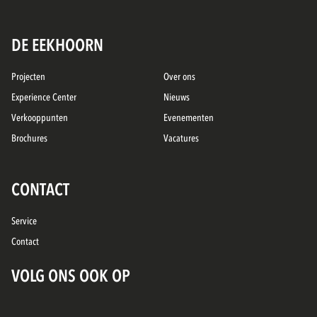
DE EEKHOORN
Projecten
Over ons
Experience Center
Nieuws
Verkooppunten
Evenementen
Brochures
Vacatures
CONTACT
Service
Contact
VOLG ONS OOK OP