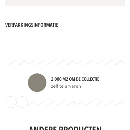
VERPAKKINGSINFORMATIE
2.000 M2 OM DE COLLECTIE
zelf te ervaren