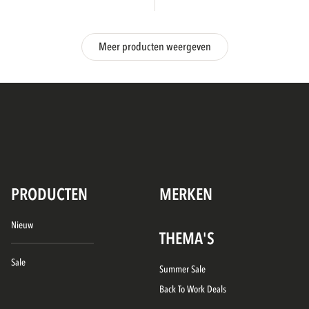
Meer producten weergeven
PRODUCTEN
MERKEN
Nieuw
THEMA'S
Sale
Summer Sale
Back To Work Deals