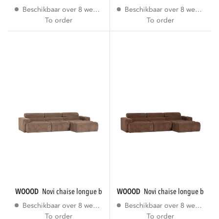
Beschikbaar over 8 weken
Beschikbaar over 8 weken
To order
To order
WOOOD
novi chaise longue bank rechts...
WOOOD
novi chaise longue bank r
Beschikbaar over 8 weken
Beschikbaar over 8 weken
To order
To order